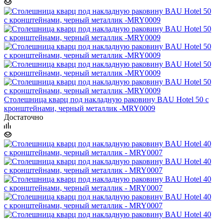
Столешница кварц под накладную раковину BAU Hotel 50 с
кронштейнами, черный металлик -MRY0009
Достаточно