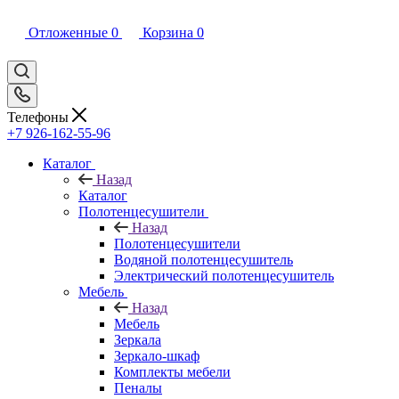
Отложенные
0
Корзина
0
Телефоны
+7 926-162-55-96
Каталог
Назад
Каталог
Полотенцесушители
Назад
Полотенцесушители
Водяной полотенцесушитель
Электрический полотенцесушитель
Мебель
Назад
Мебель
Зеркала
Зеркало-шкаф
Комплекты мебели
Пеналы