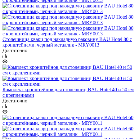
Столешница кварц под накладную раковину BAU Hotel 80 с
кронштейнами, черный металлик - MRY0013
Достаточно
Комплект кронштейнов для столешниц BAU Hotel 40 и 50 см
с креплениями
Достаточно