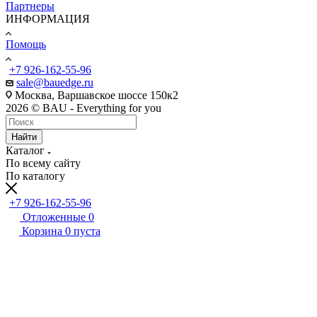
Партнеры
ИНФОРМАЦИЯ
Помощь
+7 926-162-55-96
sale@bauedge.ru
Москва, Варшавское шоссе 150к2
2026 © BAU - Everything for you
Найти
Каталог
По всему сайту
По каталогу
+7 926-162-55-96
Отложенные
0
Корзина
0
пуста