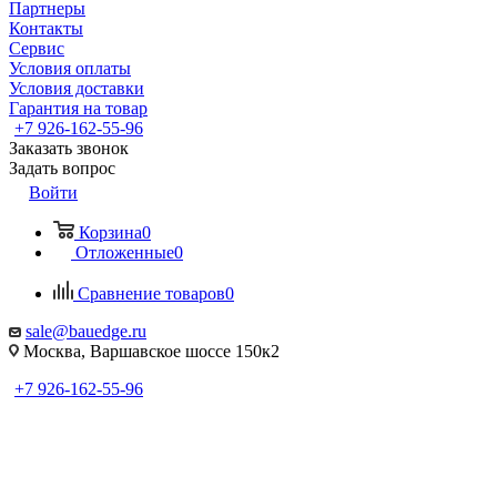
Партнеры
Контакты
Сервис
Условия оплаты
Условия доставки
Гарантия на товар
+7 926-162-55-96
Заказать звонок
Задать вопрос
Войти
Корзина
0
Отложенные
0
Сравнение товаров
0
sale@bauedge.ru
Москва, Варшавское шоссе 150к2
+7 926-162-55-96