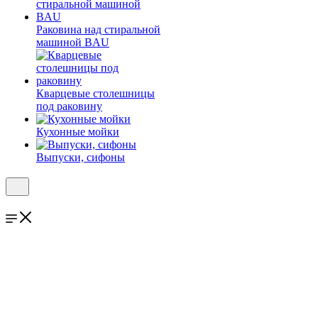
Раковина над стиральной
машиной BAU
Кварцевые столешницы
под раковину
Кухонные мойки
Выпуски, сифоны