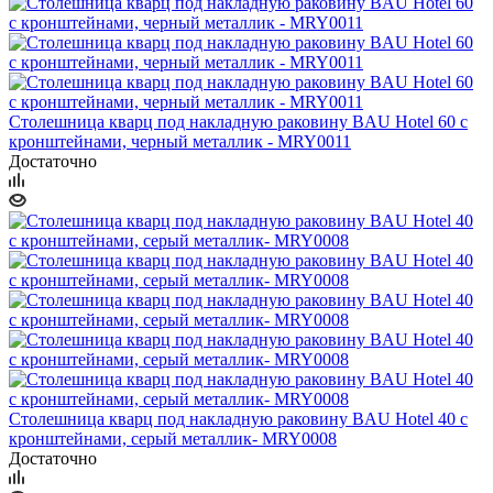
Столешница кварц под накладную раковину BAU Hotel 60 с
кронштейнами, черный металлик - MRY0011
Достаточно
Столешница кварц под накладную раковину BAU Hotel 40 с
кронштейнами, серый металлик- MRY0008
Достаточно