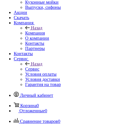
Кухонные мойки
Выпуски, сифоны
Акции
Скачать
Компания
Назад
Компания
О компании
Контакты
Партнеры
Контакты
Сервис
Назад
Сервис
Условия оплаты
Условия доставки
Гарантия на товар
Личный кабинет
Корзина
0
Отложенные
0
Сравнение товаров
0