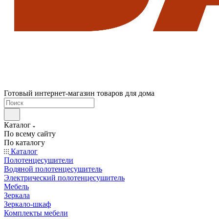
Готовый интернет-магазин товаров для дома
Каталог
По всему сайту
По каталогу
Каталог
Полотенцесушители
Водяной полотенцесушитель
Электрический полотенцесушитель
Мебель
Зеркала
Зеркало-шкаф
Комплекты мебели