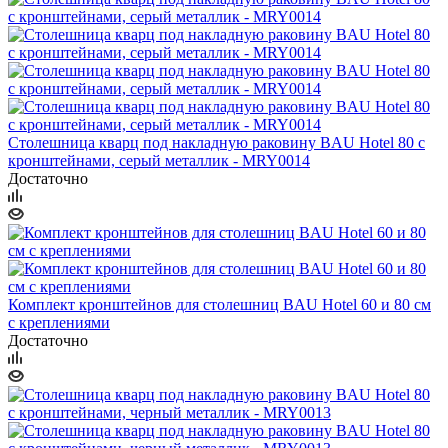
Столешница кварц под накладную раковину BAU Hotel 80 с
кронштейнами, серый металлик - MRY0014
Достаточно
Комплект кронштейнов для столешниц BAU Hotel 60 и 80 см
с креплениями
Достаточно