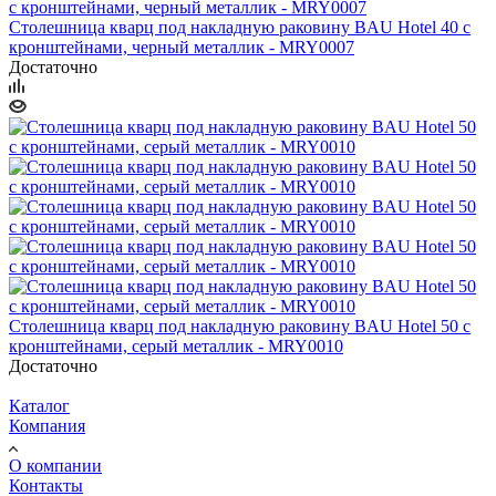
Столешница кварц под накладную раковину BAU Hotel 40 с
кронштейнами, черный металлик - MRY0007
Достаточно
Столешница кварц под накладную раковину BAU Hotel 50 с
кронштейнами, серый металлик - MRY0010
Достаточно
Каталог
Компания
О компании
Контакты