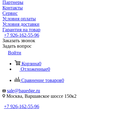
Партнеры
Контакты
Сервис
Условия оплаты
Условия доставки
Гарантия на товар
+7 926-162-55-96
Заказать звонок
Задать вопрос
Войти
Корзина
0
Отложенные
0
Сравнение товаров
0
sale@bauedge.ru
Москва, Варшавское шоссе 150к2
+7 926-162-55-96