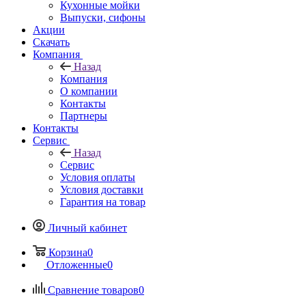
Кухонные мойки
Выпуски, сифоны
Акции
Скачать
Компания
Назад
Компания
О компании
Контакты
Партнеры
Контакты
Сервис
Назад
Сервис
Условия оплаты
Условия доставки
Гарантия на товар
Личный кабинет
Корзина
0
Отложенные
0
Сравнение товаров
0