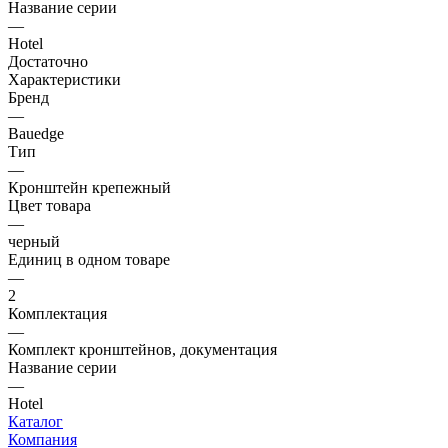
Название серии
—
Hotel
Достаточно
Характеристики
Бренд
—
Bauedge
Тип
—
Кронштейн крепежный
Цвет товара
—
черный
Единиц в одном товаре
—
2
Комплектация
—
Комплект кронштейнов, документация
Название серии
—
Hotel
Каталог
Компания