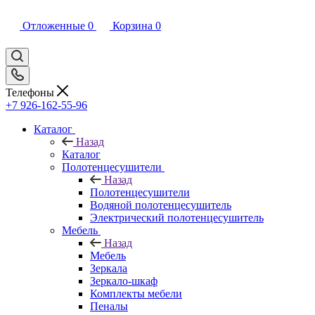
Отложенные
0
Корзина
0
Телефоны
+7 926-162-55-96
Каталог
Назад
Каталог
Полотенцесушители
Назад
Полотенцесушители
Водяной полотенцесушитель
Электрический полотенцесушитель
Мебель
Назад
Мебель
Зеркала
Зеркало-шкаф
Комплекты мебели
Пеналы