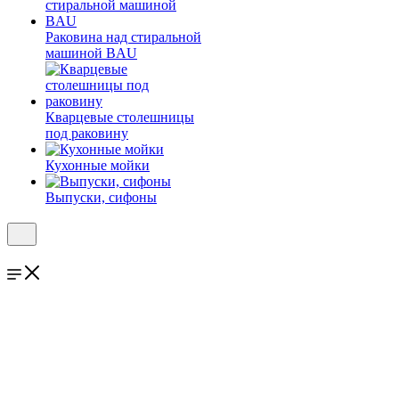
Раковина над стиральной
машиной BAU
Кварцевые столешницы
под раковину
Кухонные мойки
Выпуски, сифоны