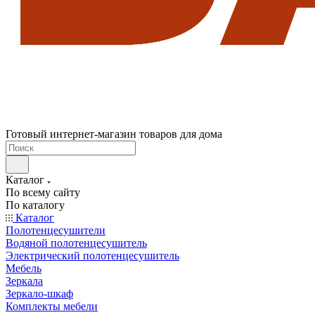
Готовый интернет-магазин товаров для дома
Каталог
По всему сайту
По каталогу
Каталог
Полотенцесушители
Водяной полотенцесушитель
Электрический полотенцесушитель
Мебель
Зеркала
Зеркало-шкаф
Комплекты мебели