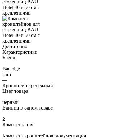
Достаточно
Характеристики
Бренд
—
Bauedge
Тип
—
Кронштейн крепежный
Цвет товара
—
черный
Единиц в одном товаре
—
2
Комплектация
—
Комплект кронштейнов, документация