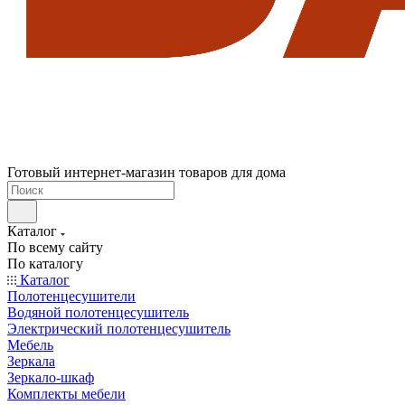
Готовый интернет-магазин товаров для дома
Каталог
По всему сайту
По каталогу
Каталог
Полотенцесушители
Водяной полотенцесушитель
Электрический полотенцесушитель
Мебель
Зеркала
Зеркало-шкаф
Комплекты мебели