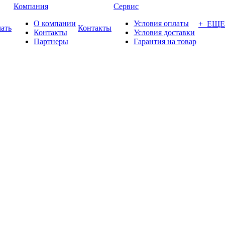
Компания
Сервис
О компании
Условия оплаты
+ ЕЩЕ
ать
Контакты
Контакты
Условия доставки
Партнеры
Гарантия на товар