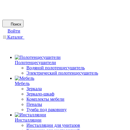
Поиск
Войти
Каталог
Полотенцесушители
Водяной полотенцесушитель
Электрический полотенцесушитель
Мебель
Зеркала
Зеркало-шкаф
Комплекты мебели
Пеналы
Тумба под раковину
Инсталляции
Инсталляции для унитазов