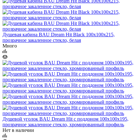
Душевая кабина BAU Dream Hit Black 100x100х215,
прозрачное закаленное стекло, белая
Много
Душевой уголок BAU Dream Hit с поддоном 100x100х195,
прозрачное закаленное стекло, хромированный профиль
Нет в наличии