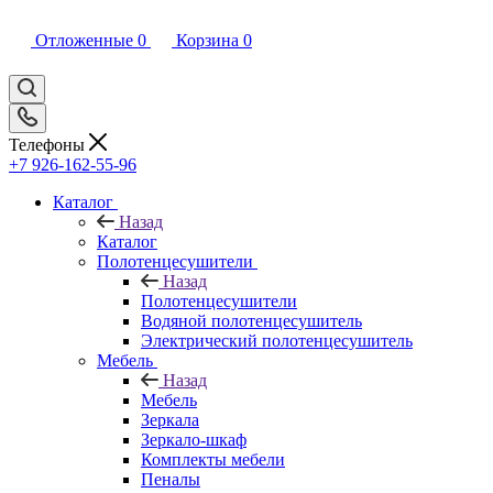
Отложенные
0
Корзина
0
Телефоны
+7 926-162-55-96
Каталог
Назад
Каталог
Полотенцесушители
Назад
Полотенцесушители
Водяной полотенцесушитель
Электрический полотенцесушитель
Мебель
Назад
Мебель
Зеркала
Зеркало-шкаф
Комплекты мебели
Пеналы