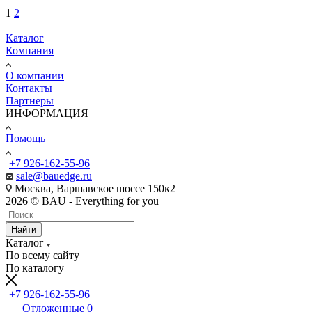
1
2
Каталог
Компания
О компании
Контакты
Партнеры
ИНФОРМАЦИЯ
Помощь
+7 926-162-55-96
sale@bauedge.ru
Москва, Варшавское шоссе 150к2
2026 © BAU - Everything for you
Найти
Каталог
По всему сайту
По каталогу
+7 926-162-55-96
Отложенные
0