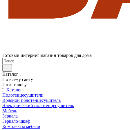
Готовый интернет-магазин товаров для дома
Каталог
По всему сайту
По каталогу
Каталог
Полотенцесушители
Водяной полотенцесушитель
Электрический полотенцесушитель
Мебель
Зеркала
Зеркало-шкаф
Комплекты мебели