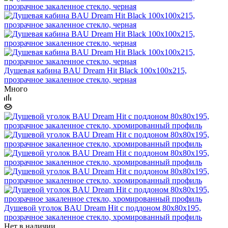
Душевая кабина BAU Dream Hit Black 100x100х215,
прозрачное закаленное стекло, черная
Много
Душевой уголок BAU Dream Hit с поддоном 80x80х195,
прозрачное закаленное стекло, хромированный профиль
Нет в наличии