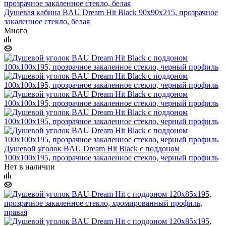
Душевая кабина BAU Dream Hit Black 90x90х215, прозрачное
закаленное стекло, белая
Много
Душевой уголок BAU Dream Hit Black с поддоном
100x100х195, прозрачное закаленное стекло, черный профиль
Нет в наличии