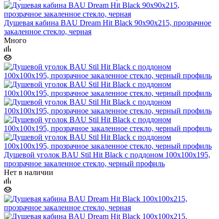
Душевая кабина BAU Dream Hit Black 90x90х215, прозрачное
закаленное стекло, черная
Много
Душевой уголок BAU Stil Hit Black с поддоном 100x100х195,
прозрачное закаленное стекло, черный профиль
Нет в наличии