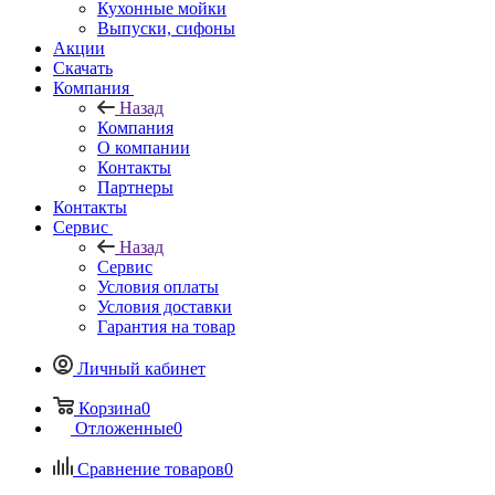
Кухонные мойки
Выпуски, сифоны
Акции
Скачать
Компания
Назад
Компания
О компании
Контакты
Партнеры
Контакты
Сервис
Назад
Сервис
Условия оплаты
Условия доставки
Гарантия на товар
Личный кабинет
Корзина
0
Отложенные
0
Сравнение товаров
0