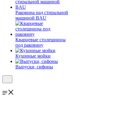
Раковина над стиральной
машиной BAU
Кварцевые столешницы
под раковину
Кухонные мойки
Выпуски, сифоны