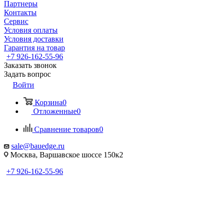
Партнеры
Контакты
Сервис
Условия оплаты
Условия доставки
Гарантия на товар
+7 926-162-55-96
Заказать звонок
Задать вопрос
Войти
Корзина
0
Отложенные
0
Сравнение товаров
0
sale@bauedge.ru
Москва, Варшавское шоссе 150к2
+7 926-162-55-96