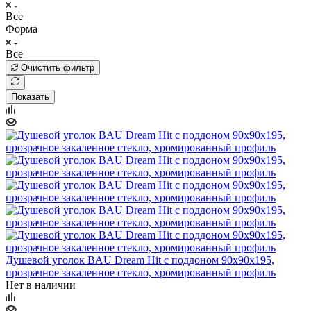
Все
Форма
Все
Очистить фильтр
Показать
Душевой уголок BAU Dream Hit с поддоном 90x90х195,
прозрачное закаленное стекло, хромированный профиль
Нет в наличии