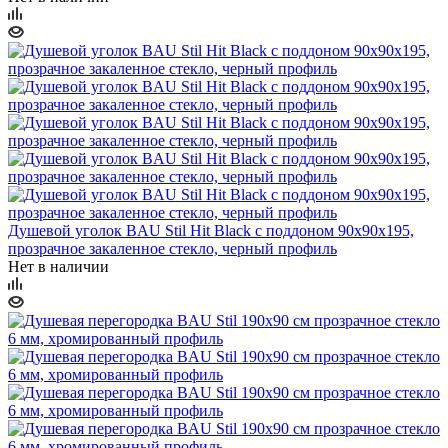
Душевой уголок BAU Stil Hit Black с поддоном 90x90х195,
прозрачное закаленное стекло, черный профиль
Нет в наличии