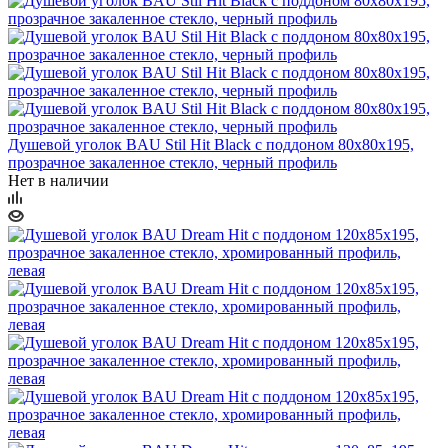
Душевой уголок BAU Stil Hit Black с поддоном 80x80х195,
прозрачное закаленное стекло, черный профиль
Нет в наличии