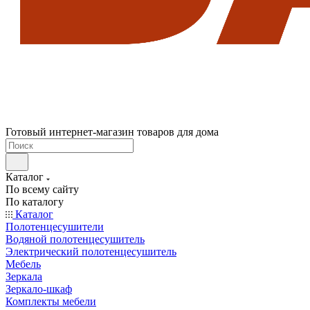
Готовый интернет-магазин товаров для дома
Каталог
По всему сайту
По каталогу
Каталог
Полотенцесушители
Водяной полотенцесушитель
Электрический полотенцесушитель
Мебель
Зеркала
Зеркало-шкаф
Комплекты мебели