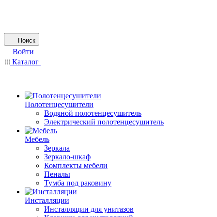
Поиск
Войти
Каталог
Полотенцесушители
Водяной полотенцесушитель
Электрический полотенцесушитель
Мебель
Зеркала
Зеркало-шкаф
Комплекты мебели
Пеналы
Тумба под раковину
Инсталляции
Инсталляции для унитазов