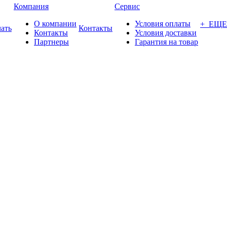
Компания
Сервис
О компании
Условия оплаты
+ ЕЩЕ
ать
Контакты
Контакты
Условия доставки
Партнеры
Гарантия на товар