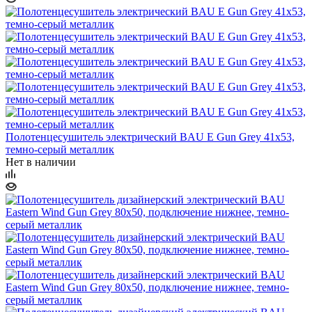
Полотенцесушитель электрический BAU E Gun Grey 41х53,
темно-серый металлик
Нет в наличии