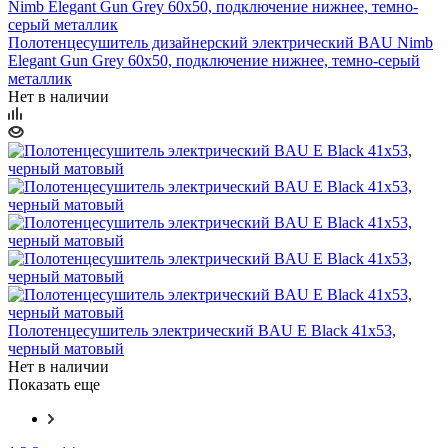
Полотенцесушитель дизайнерский электрический BAU Nimb
Elegant Gun Grey 60х50, подключение нижнее, темно-серый
металлик
Нет в наличии
Полотенцесушитель электрический BAU E Black 41х53,
черный матовый
Нет в наличии
Показать еще