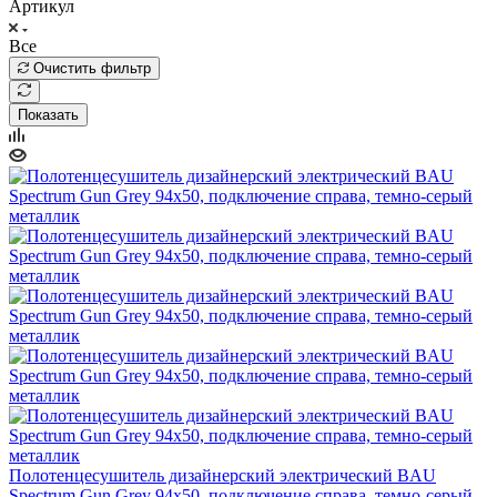
Артикул
Все
Очистить фильтр
Показать
Полотенцесушитель дизайнерский электрический BAU
Spectrum Gun Grey 94х50, подключение справа, темно-серый