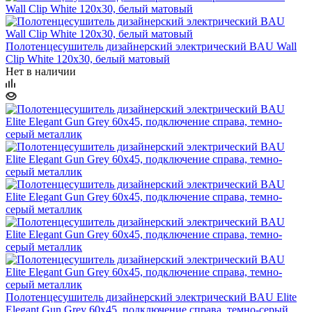
Полотенцесушитель дизайнерский электрический BAU Wall
Clip White 120х30, белый матовый
Нет в наличии
Полотенцесушитель дизайнерский электрический BAU Elite
Elegant Gun Grey 60х45, подключение справа, темно-серый