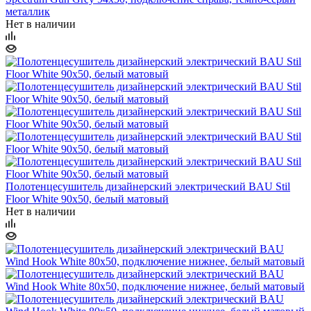
металлик
Нет в наличии
Полотенцесушитель дизайнерский электрический BAU Stil
Floor White 90х50, белый матовый
Нет в наличии