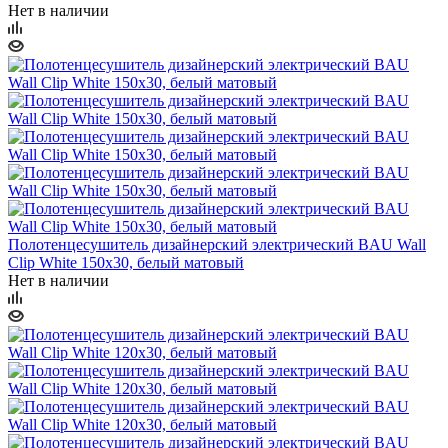
Нет в наличии
Полотенцесушитель дизайнерский электрический BAU Wall
Clip White 150х30, белый матовый
Нет в наличии