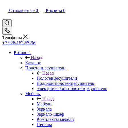
Отложенные
0
Корзина
0
Телефоны
+7 926-162-55-96
Каталог
Назад
Каталог
Полотенцесушители
Назад
Полотенцесушители
Водяной полотенцесушитель
Электрический полотенцесушитель
Мебель
Назад
Мебель
Зеркала
Зеркало-шкаф
Комплекты мебели
Пеналы