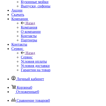
Кухонные мойки
Выпуски, сифоны
Акции
Скачать
Компания
Назад
Компания
О компании
Контакты
Партнеры
Контакты
Сервис
Назад
Сервис
Условия оплаты
Условия доставки
Гарантия на товар
Личный кабинет
Корзина
0
Отложенные
0
Сравнение товаров
0