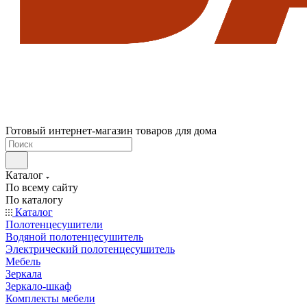
Готовый интернет-магазин товаров для дома
Каталог
По всему сайту
По каталогу
Каталог
Полотенцесушители
Водяной полотенцесушитель
Электрический полотенцесушитель
Мебель
Зеркала
Зеркало-шкаф
Комплекты мебели