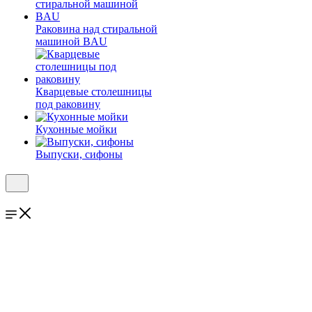
Раковина над стиральной
машиной BAU
Кварцевые столешницы
под раковину
Кухонные мойки
Выпуски, сифоны