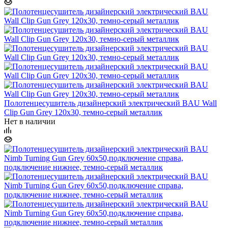
Полотенцесушитель дизайнерский электрический BAU Wall
Clip Gun Grey 120х30, темно-серый металлик
Нет в наличии