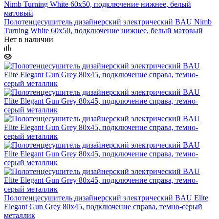
Полотенцесушитель дизайнерский электрический BAU Nimb
Turning White 60х50, подключение нижнее, белый матовый
Нет в наличии
Полотенцесушитель дизайнерский электрический BAU Elite
Elegant Gun Grey 80х45, подключение справа, темно-серый
металлик