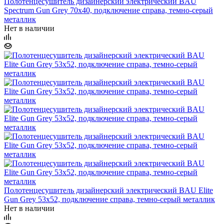
Полотенцесушитель дизайнерский электрический BAU
Spectrum Gun Grey 70х40, подключение справа, темно-серый
металлик
Нет в наличии
Полотенцесушитель дизайнерский электрический BAU Elite
Gun Grey 53х52, подключение справа, темно-серый металлик
Нет в наличии