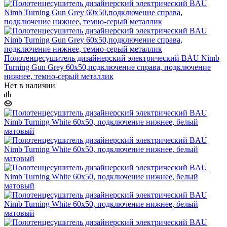
Полотенцесушитель дизайнерский электрический BAU Nimb
Turning Gun Grey 60х50,подключение справа, подключение
нижнее, темно-серый металлик
Нет в наличии