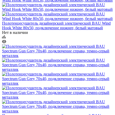
Полотенцесушитель дизайнерский электрический BAU Wind
Hook White 80х50, подключение нижнее, белый матовый
Нет в наличии