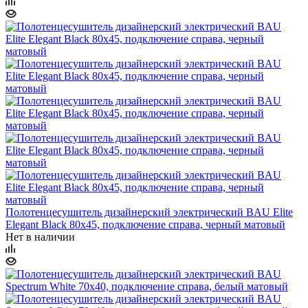
Полотенцесушитель дизайнерский электрический BAU Elite
Elegant Black 80х45, подключение справа, черный матовый
Нет в наличии