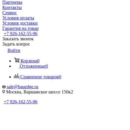
Партнеры
Контакты
Сервис
Условия оплаты
Условия доставки
Гарантия на товар
+7 926-162-55-96
Заказать звонок
Задать вопрос
Войти
Корзина
0
Отложенные
0
Сравнение товаров
0
sale@bauedge.ru
Москва, Варшавское шоссе 150к2
+7 926-162-55-96