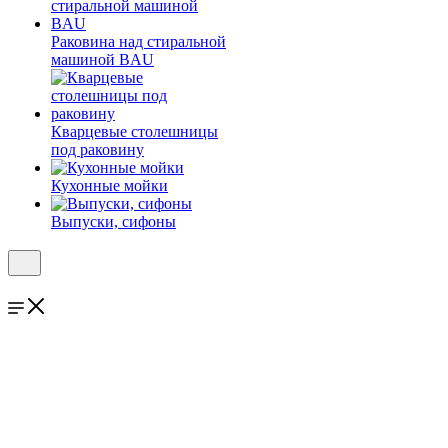
Раковина над стиральной
машиной BAU
Кварцевые столешницы
под раковину
Кухонные мойки
Выпуски, сифоны