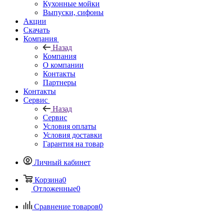
Кухонные мойки
Выпуски, сифоны
Акции
Скачать
Компания
Назад
Компания
О компании
Контакты
Партнеры
Контакты
Сервис
Назад
Сервис
Условия оплаты
Условия доставки
Гарантия на товар
Личный кабинет
Корзина
0
Отложенные
0
Сравнение товаров
0