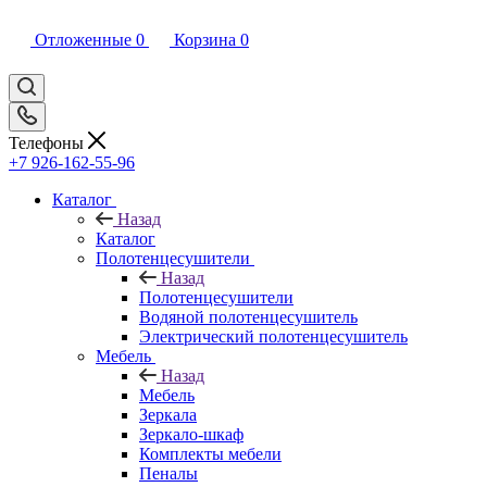
Отложенные
0
Корзина
0
Телефоны
+7 926-162-55-96
Каталог
Назад
Каталог
Полотенцесушители
Назад
Полотенцесушители
Водяной полотенцесушитель
Электрический полотенцесушитель
Мебель
Назад
Мебель
Зеркала
Зеркало-шкаф
Комплекты мебели
Пеналы