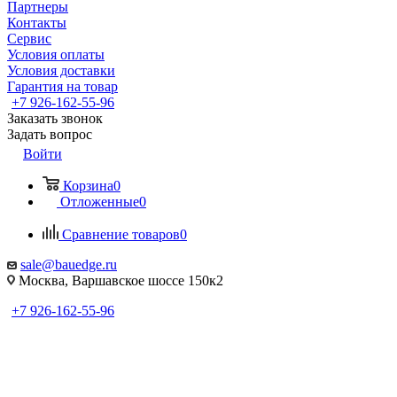
Партнеры
Контакты
Сервис
Условия оплаты
Условия доставки
Гарантия на товар
+7 926-162-55-96
Заказать звонок
Задать вопрос
Войти
Корзина
0
Отложенные
0
Сравнение товаров
0
sale@bauedge.ru
Москва, Варшавское шоссе 150к2
+7 926-162-55-96