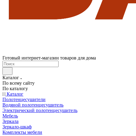
Готовый интернет-магазин товаров для дома
Каталог
По всему сайту
По каталогу
Каталог
Полотенцесушители
Водяной полотенцесушитель
Электрический полотенцесушитель
Мебель
Зеркала
Зеркало-шкаф
Комплекты мебели