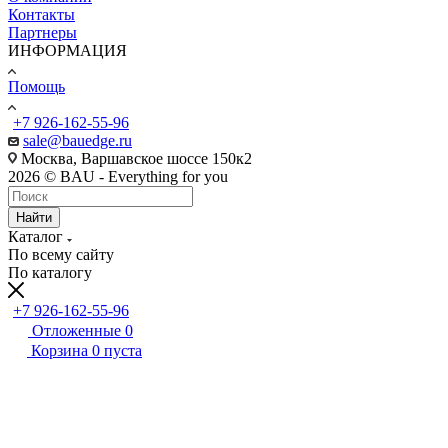
Контакты
Партнеры
ИНФОРМАЦИЯ
Помощь
+7 926-162-55-96
sale@bauedge.ru
Москва, Варшавское шоссе 150к2
2026 © BAU - Everything for you
Найти
Каталог
По всему сайту
По каталогу
+7 926-162-55-96
Отложенные
0
Корзина
0
пуста