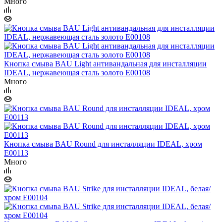
Много
Кнопка смыва BAU Light антивандальная для инсталляции
IDEAL, нержавеющая сталь золото E00108
Много
Кнопка смыва BAU Round для инсталляции IDEAL, хром
E00113
Много