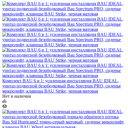
Комплект BAU 6 в 1: усиленная инсталляция BAU IDEAL,
унитаз подвесной безободковый Bau Spectrum PRO, сиденье
микролифт, клавиша BAU Strike, черная матовая
Нет в наличии