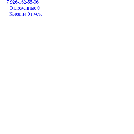
+7 926-162-55-96
Отложенные
0
Корзина
0
пуста