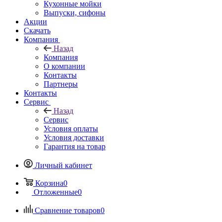
Кухонные мойки
Выпуски, сифоны
Акции
Скачать
Компания
Назад
Компания
О компании
Контакты
Партнеры
Контакты
Сервис
Назад
Сервис
Условия оплаты
Условия доставки
Гарантия на товар
Личный кабинет
Корзина
0
Отложенные
0
Сравнение товаров
0