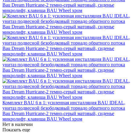
Комплект BAU 6 в 1: усиленная инсталляция BAU IDEAL,
унитаз подвесной безободковый торнадо обратного потока
Bau Dream Hurricane-2 темно-серый матовый, сиденье
микролифт, клавиша BAU Wheel хром
Нет в наличии
Показать еще