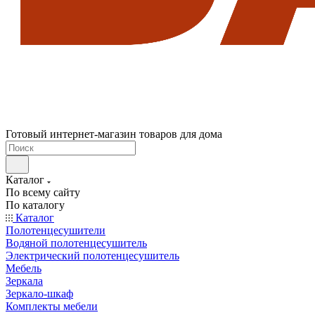
Готовый интернет-магазин товаров для дома
Каталог
По всему сайту
По каталогу
Каталог
Полотенцесушители
Водяной полотенцесушитель
Электрический полотенцесушитель
Мебель
Зеркала
Зеркало-шкаф
Комплекты мебели