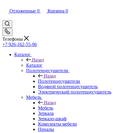
Отложенные
0
Корзина
0
Телефоны
+7 926-162-55-96
Каталог
Назад
Каталог
Полотенцесушители
Назад
Полотенцесушители
Водяной полотенцесушитель
Электрический полотенцесушитель
Мебель
Назад
Мебель
Зеркала
Зеркало-шкаф
Комплекты мебели
Пеналы