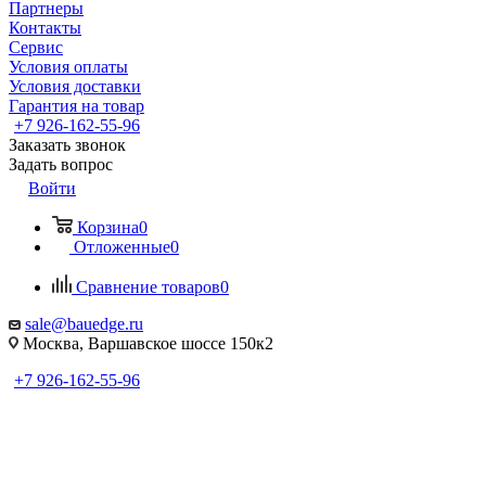
Партнеры
Контакты
Сервис
Условия оплаты
Условия доставки
Гарантия на товар
+7 926-162-55-96
Заказать звонок
Задать вопрос
Войти
Корзина
0
Отложенные
0
Сравнение товаров
0
sale@bauedge.ru
Москва, Варшавское шоссе 150к2
+7 926-162-55-96