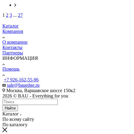
1
2
3
...
27
Каталог
Компания
О компании
Контакты
Партнеры
ИНФОРМАЦИЯ
Помощь
+7 926-162-55-96
sale@bauedge.ru
Москва, Варшавское шоссе 150к2
2026 © BAU - Everything for you
Найти
Каталог
По всему сайту
По каталогу