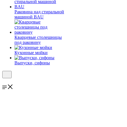
Раковина над стиральной
машиной BAU
Кварцевые столешницы
под раковину
Кухонные мойки
Выпуски, сифоны