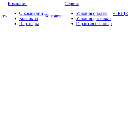
Компания
Сервис
О компании
Условия оплаты
+ ЕЩЕ
ать
Контакты
Контакты
Условия доставки
Партнеры
Гарантия на товар