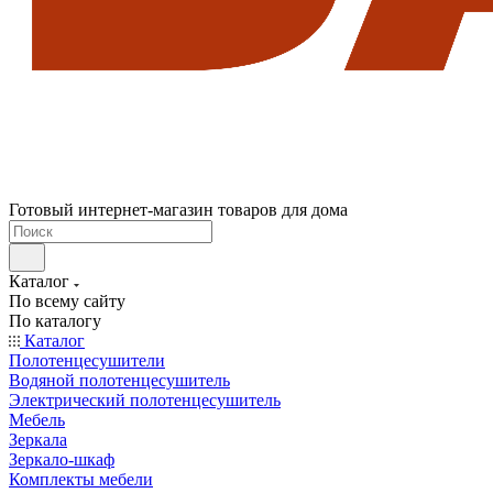
Готовый интернет-магазин товаров для дома
Каталог
По всему сайту
По каталогу
Каталог
Полотенцесушители
Водяной полотенцесушитель
Электрический полотенцесушитель
Мебель
Зеркала
Зеркало-шкаф
Комплекты мебели