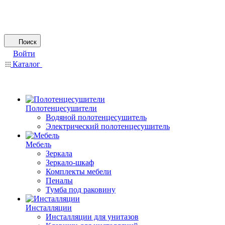
Поиск
Войти
Каталог
Полотенцесушители
Водяной полотенцесушитель
Электрический полотенцесушитель
Мебель
Зеркала
Зеркало-шкаф
Комплекты мебели
Пеналы
Тумба под раковину
Инсталляции
Инсталляции для унитазов