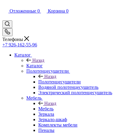
Отложенные
0
Корзина
0
Телефоны
+7 926-162-55-96
Каталог
Назад
Каталог
Полотенцесушители
Назад
Полотенцесушители
Водяной полотенцесушитель
Электрический полотенцесушитель
Мебель
Назад
Мебель
Зеркала
Зеркало-шкаф
Комплекты мебели
Пеналы