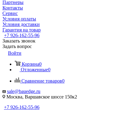
Партнеры
Контакты
Сервис
Условия оплаты
Условия доставки
Гарантия на товар
+7 926-162-55-96
Заказать звонок
Задать вопрос
Войти
Корзина
0
Отложенные
0
Сравнение товаров
0
sale@bauedge.ru
Москва, Варшавское шоссе 150к2
+7 926-162-55-96