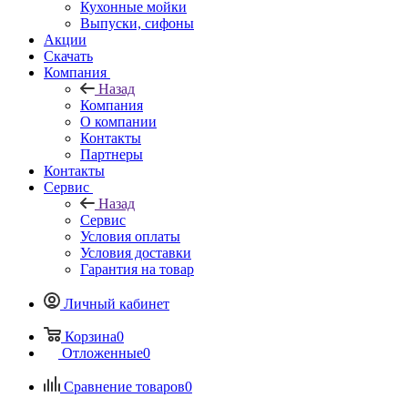
Кухонные мойки
Выпуски, сифоны
Акции
Скачать
Компания
Назад
Компания
О компании
Контакты
Партнеры
Контакты
Сервис
Назад
Сервис
Условия оплаты
Условия доставки
Гарантия на товар
Личный кабинет
Корзина
0
Отложенные
0
Сравнение товаров
0