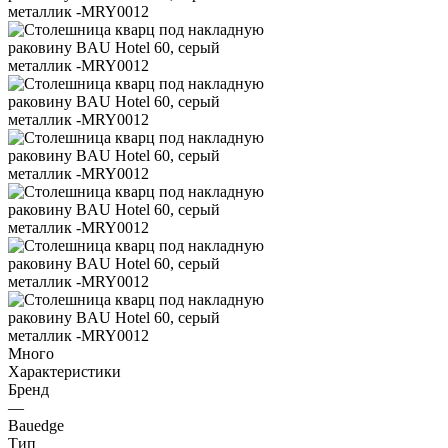
Много
Характеристики
Бренд
—
Bauedge
Тип