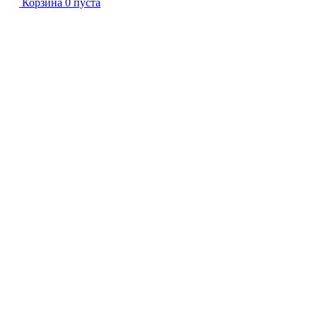
Корзина
0
пуста