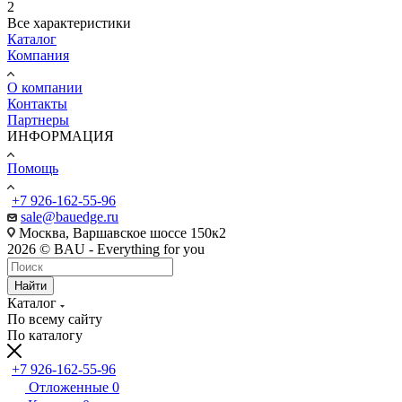
2
Все характеристики
Каталог
Компания
О компании
Контакты
Партнеры
ИНФОРМАЦИЯ
Помощь
+7 926-162-55-96
sale@bauedge.ru
Москва, Варшавское шоссе 150к2
2026 © BAU - Everything for you
Найти
Каталог
По всему сайту
По каталогу
+7 926-162-55-96
Отложенные
0