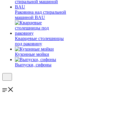
Раковина над стиральной
машиной BAU
Кварцевые столешницы
под раковину
Кухонные мойки
Выпуски, сифоны