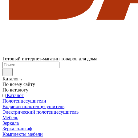
Готовый интернет-магазин товаров для дома
Каталог
По всему сайту
По каталогу
Каталог
Полотенцесушители
Водяной полотенцесушитель
Электрический полотенцесушитель
Мебель
Зеркала
Зеркало-шкаф
Комплекты мебели