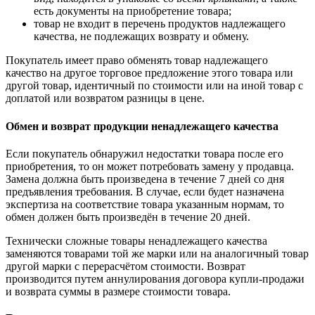
есть документы на приобретение товара;
товар не входит в перечень продуктов надлежащего
качества, не подлежащих возврату и обмену.
Покупатель имеет право обменять товар надлежащего
качество на другое торговое предложение этого товара или
другой товар, идентичный по стоимости или на иной товар с
доплатой или возвратом разницы в цене.
Обмен и возврат продукции ненадлежащего качества
Если покупатель обнаружил недостатки товара после его
приобретения, то он может потребовать замену у продавца.
Замена должна быть произведена в течение 7 дней со дня
предъявления требования. В случае, если будет назначена
экспертиза на соответствие товара указанным нормам, то
обмен должен быть произведён в течение 20 дней.
Технически сложные товары ненадлежащего качества
заменяются товарами той же марки или на аналогичный товар
другой марки с перерасчётом стоимости. Возврат
производится путем аннулирования договора купли-продажи
и возврата суммы в размере стоимости товара.