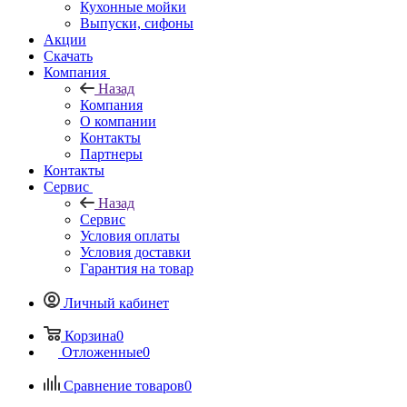
Кухонные мойки
Выпуски, сифоны
Акции
Скачать
Компания
Назад
Компания
О компании
Контакты
Партнеры
Контакты
Сервис
Назад
Сервис
Условия оплаты
Условия доставки
Гарантия на товар
Личный кабинет
Корзина
0
Отложенные
0
Сравнение товаров
0