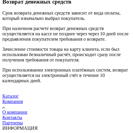
Возврат денежных средств
Срок возврата денежных средств зависит от вида оплаты,
который изначально выбрал покупатель.
При наличном расчете возврат денежных средств
осуществляется на кассе не позднее через через 10 дней после
предъявления покупателем требования о возврате.
Зачисление стоимости товара на карту клиента, если был
использован безналичный расчёт, происходит сразу после
получения требования от покупателя.
При использовании электронных платёжных систем, возврат
осуществляется на электронный счёт в течение 10
календарных дней.
Каталог
Компания
О компании
Контакты
Партнеры
ИНФОРМАЦИЯ