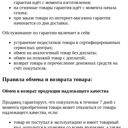
гарантия идёт с момента изготовления;
на сезонные товары гарантия идёт с момента начала
сезона;
при заказе товара из интернет-магазина гарантия
начинается со дня доставки.
Обслуживание по гарантии включает в себя:
устранение недостатков товара в сертифицированных
сервисных центрах;
обмен на аналогичный товар без доплаты;
обмен на похожий товар с доплатой;
возврат товара и перечисление денежных средств на
счёт покупателя.
Правила обмена и возврата товара:
Обмен и возврат продукции надлежащего качества
Продавец гарантирует, что покупатель в течение 7 дней с
момента приобретения товара может отказаться от товара
надлежащего качества, если:
товар не поступал в эксплуатацию и имеет товарный
вид, находится в упаковке со всеми ярлыками, а также