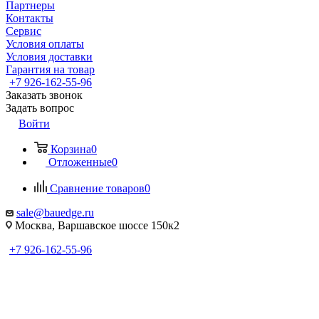
Партнеры
Контакты
Сервис
Условия оплаты
Условия доставки
Гарантия на товар
+7 926-162-55-96
Заказать звонок
Задать вопрос
Войти
Корзина
0
Отложенные
0
Сравнение товаров
0
sale@bauedge.ru
Москва, Варшавское шоссе 150к2
+7 926-162-55-96