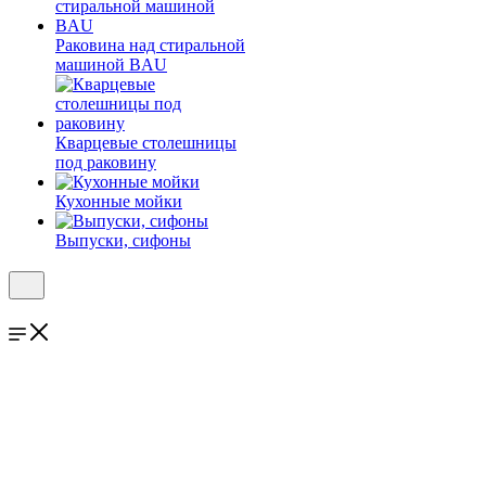
Раковина над стиральной
машиной BAU
Кварцевые столешницы
под раковину
Кухонные мойки
Выпуски, сифоны