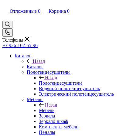
Отложенные
0
Корзина
0
Телефоны
+7 926-162-55-96
Каталог
Назад
Каталог
Полотенцесушители
Назад
Полотенцесушители
Водяной полотенцесушитель
Электрический полотенцесушитель
Мебель
Назад
Мебель
Зеркала
Зеркало-шкаф
Комплекты мебели
Пеналы