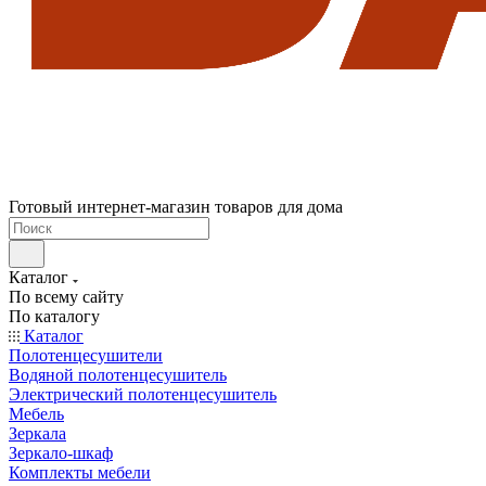
Готовый интернет-магазин товаров для дома
Каталог
По всему сайту
По каталогу
Каталог
Полотенцесушители
Водяной полотенцесушитель
Электрический полотенцесушитель
Мебель
Зеркала
Зеркало-шкаф
Комплекты мебели