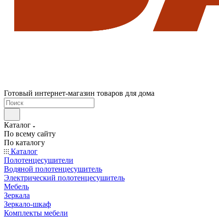
Готовый интернет-магазин товаров для дома
Каталог
По всему сайту
По каталогу
Каталог
Полотенцесушители
Водяной полотенцесушитель
Электрический полотенцесушитель
Мебель
Зеркала
Зеркало-шкаф
Комплекты мебели