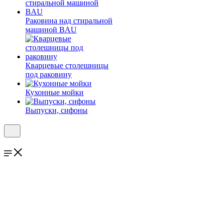
Раковина над стиральной
машиной BAU
Кварцевые столешницы
под раковину
Кухонные мойки
Выпуски, сифоны