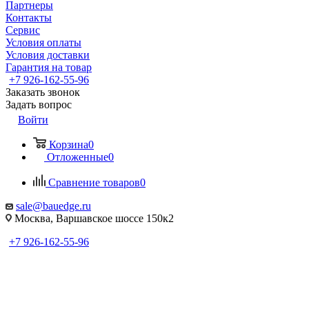
Партнеры
Контакты
Сервис
Условия оплаты
Условия доставки
Гарантия на товар
+7 926-162-55-96
Заказать звонок
Задать вопрос
Войти
Корзина
0
Отложенные
0
Сравнение товаров
0
sale@bauedge.ru
Москва, Варшавское шоссе 150к2
+7 926-162-55-96