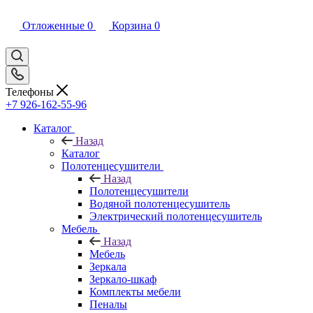
Отложенные
0
Корзина
0
Телефоны
+7 926-162-55-96
Каталог
Назад
Каталог
Полотенцесушители
Назад
Полотенцесушители
Водяной полотенцесушитель
Электрический полотенцесушитель
Мебель
Назад
Мебель
Зеркала
Зеркало-шкаф
Комплекты мебели
Пеналы