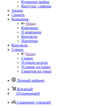
Кухонные мойки
Выпуски, сифоны
Акции
Скачать
Компания
Назад
Компания
О компании
Контакты
Партнеры
Контакты
Сервис
Назад
Сервис
Условия оплаты
Условия доставки
Гарантия на товар
Личный кабинет
Корзина
0
Отложенные
0
Сравнение товаров
0