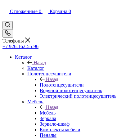
Отложенные
0
Корзина
0
Телефоны
+7 926-162-55-96
Каталог
Назад
Каталог
Полотенцесушители
Назад
Полотенцесушители
Водяной полотенцесушитель
Электрический полотенцесушитель
Мебель
Назад
Мебель
Зеркала
Зеркало-шкаф
Комплекты мебели
Пеналы