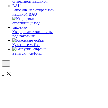
Раковина над стиральной
машиной BAU
Кварцевые столешницы
под раковину
Кухонные мойки
Выпуски, сифоны