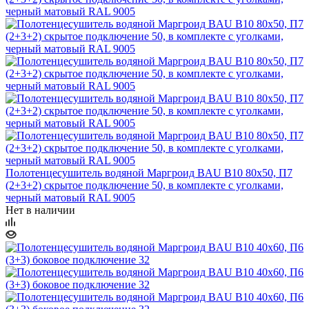
Полотенцесушитель водяной Маргроид BAU В10 80х50, П7
(2+3+2) скрытое подключение 50, в комплекте с уголками,
черный матовый RAL 9005
Нет в наличии