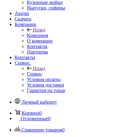
Кухонные мойки
Выпуски, сифоны
Акции
Скачать
Компания
Назад
Компания
О компании
Контакты
Партнеры
Контакты
Сервис
Назад
Сервис
Условия оплаты
Условия доставки
Гарантия на товар
Личный кабинет
Корзина
0
Отложенные
0
Сравнение товаров
0