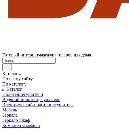
Готовый интернет-магазин товаров для дома
Каталог
По всему сайту
По каталогу
Каталог
Полотенцесушители
Водяной полотенцесушитель
Электрический полотенцесушитель
Мебель
Зеркала
Зеркало-шкаф
Комплекты мебели