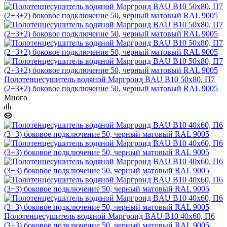
Полотенцесушитель водяной Маргроид BAU В10 50х80, П7
(2+3+2) боковое подключение 50, черный матовый RAL 9005
Много
Полотенцесушитель водяной Маргроид BAU В10 40х60, П6
(3+3) боковое подключение 50, черный матовый RAL 9005