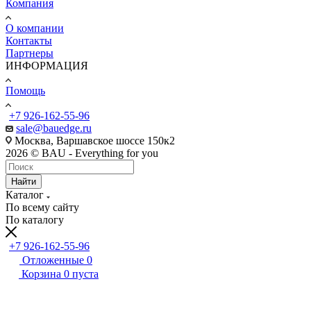
Компания
О компании
Контакты
Партнеры
ИНФОРМАЦИЯ
Помощь
+7 926-162-55-96
sale@bauedge.ru
Москва, Варшавское шоссе 150к2
2026 © BAU - Everything for you
Найти
Каталог
По всему сайту
По каталогу
+7 926-162-55-96
Отложенные
0
Корзина
0
пуста