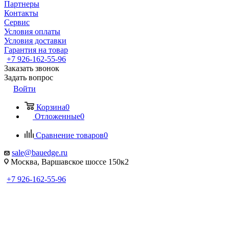
Партнеры
Контакты
Сервис
Условия оплаты
Условия доставки
Гарантия на товар
+7 926-162-55-96
Заказать звонок
Задать вопрос
Войти
Корзина
0
Отложенные
0
Сравнение товаров
0
sale@bauedge.ru
Москва, Варшавское шоссе 150к2
+7 926-162-55-96