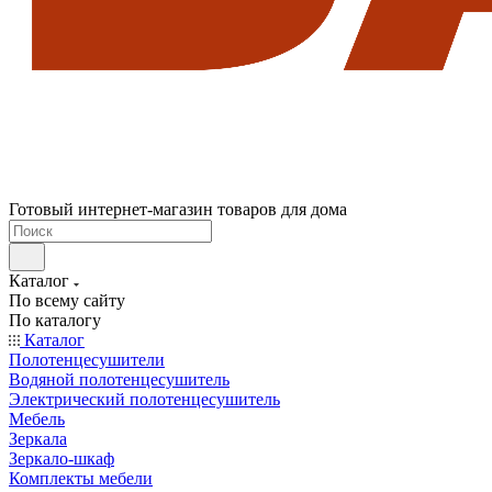
Готовый интернет-магазин товаров для дома
Каталог
По всему сайту
По каталогу
Каталог
Полотенцесушители
Водяной полотенцесушитель
Электрический полотенцесушитель
Мебель
Зеркала
Зеркало-шкаф
Комплекты мебели