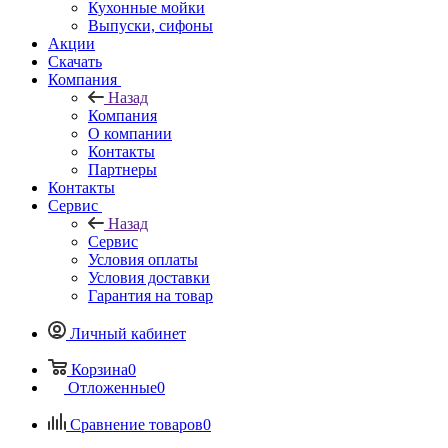
Кухонные мойки
Выпуски, сифоны
Акции
Скачать
Компания
Назад
Компания
О компании
Контакты
Партнеры
Контакты
Сервис
Назад
Сервис
Условия оплаты
Условия доставки
Гарантия на товар
Личный кабинет
Корзина
0
Отложенные
0
Сравнение товаров
0