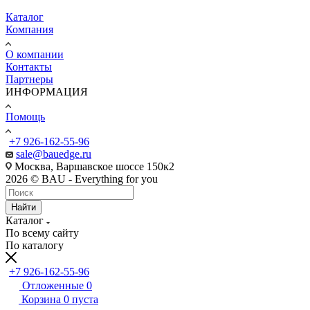
Каталог
Компания
О компании
Контакты
Партнеры
ИНФОРМАЦИЯ
Помощь
+7 926-162-55-96
sale@bauedge.ru
Москва, Варшавское шоссе 150к2
2026 © BAU - Everything for you
Найти
Каталог
По всему сайту
По каталогу
+7 926-162-55-96
Отложенные
0
Корзина
0
пуста