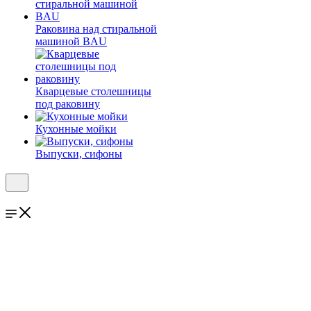
Раковина над стиральной
машиной BAU
Кварцевые столешницы
под раковину
Кухонные мойки
Выпуски, сифоны