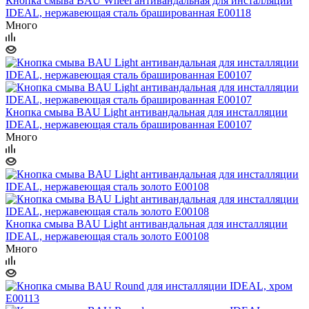
Кнопка смыва BAU Wheel антивандальная для инсталляции
IDEAL, нержавеющая сталь брашированная E00118
Много
Кнопка смыва BAU Light антивандальная для инсталляции
IDEAL, нержавеющая сталь брашированная E00107
Много
Кнопка смыва BAU Light антивандальная для инсталляции
IDEAL, нержавеющая сталь золото E00108
Много