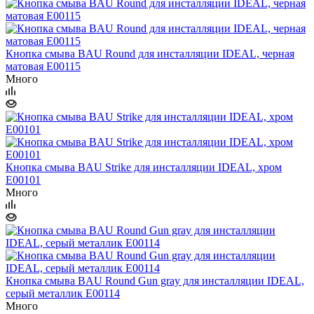
Кнопка смыва BAU Round для инсталляции IDEAL, черная
матовая E00115
Много
Кнопка смыва BAU Strike для инсталляции IDEAL, хром
E00101
Много
Кнопка смыва BAU Round Gun gray для инсталляции IDEAL,
серый металлик E00114
Много