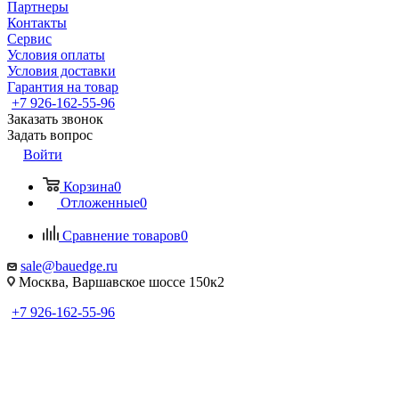
Партнеры
Контакты
Сервис
Условия оплаты
Условия доставки
Гарантия на товар
+7 926-162-55-96
Заказать звонок
Задать вопрос
Войти
Корзина
0
Отложенные
0
Сравнение товаров
0
sale@bauedge.ru
Москва, Варшавское шоссе 150к2
+7 926-162-55-96