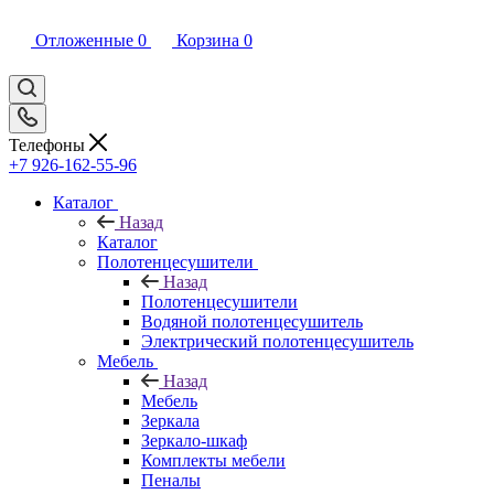
Отложенные
0
Корзина
0
Телефоны
+7 926-162-55-96
Каталог
Назад
Каталог
Полотенцесушители
Назад
Полотенцесушители
Водяной полотенцесушитель
Электрический полотенцесушитель
Мебель
Назад
Мебель
Зеркала
Зеркало-шкаф
Комплекты мебели
Пеналы