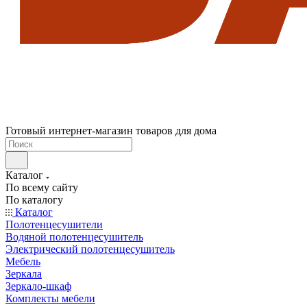
Готовый интернет-магазин товаров для дома
Каталог
По всему сайту
По каталогу
Каталог
Полотенцесушители
Водяной полотенцесушитель
Электрический полотенцесушитель
Мебель
Зеркала
Зеркало-шкаф
Комплекты мебели