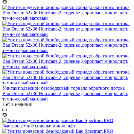
Унитаз подвесной безободковый торнадо обратного потока
Bau Dream 52х36 Hurricane-2, сиденье дюропласт микролифт,
темно-серый матовый
Нет в наличии