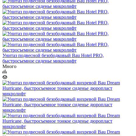
Унитаз подвесной безободковый Bau Hotel PRO,
быстросъемное сиденье микролифт
Много