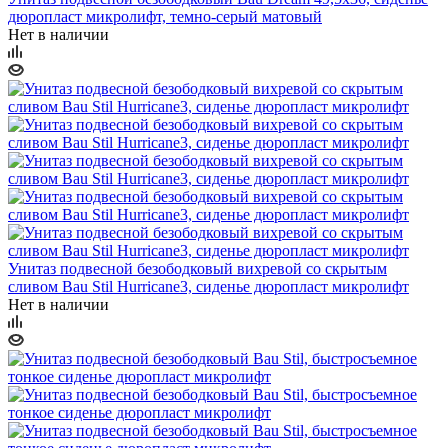
дюропласт микролифт, темно-серый матовый
Нет в наличии
Унитаз подвесной безободковый вихревой со скрытым
сливом Bau Stil Hurricane3, сиденье дюропласт микролифт
Нет в наличии