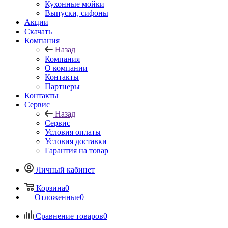
Кухонные мойки
Выпуски, сифоны
Акции
Скачать
Компания
Назад
Компания
О компании
Контакты
Партнеры
Контакты
Сервис
Назад
Сервис
Условия оплаты
Условия доставки
Гарантия на товар
Личный кабинет
Корзина
0
Отложенные
0
Сравнение товаров
0