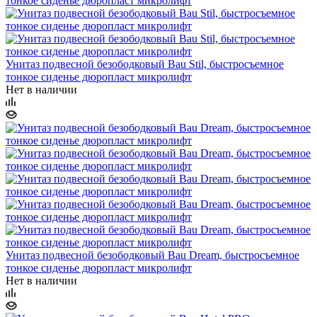
Унитаз подвесной безободковый Bau Stil, быстросъемное
тонкое сиденье дюропласт микролифт
Нет в наличии
Унитаз подвесной безободковый Bau Dream, быстросъемное
тонкое сиденье дюропласт микролифт
Нет в наличии