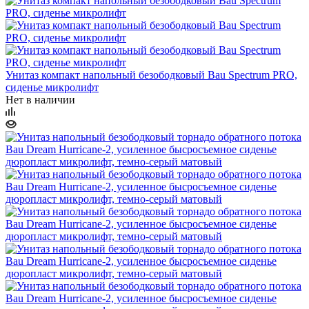
Унитаз компакт напольный безободковый Bau Spectrum PRO,
сиденье микролифт
Нет в наличии