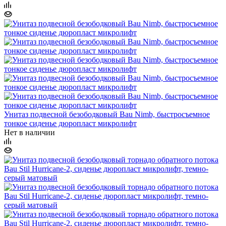
Унитаз подвесной безободковый Bau Nimb, быстросъемное
тонкое сиденье дюропласт микролифт
Нет в наличии