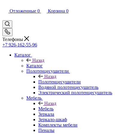
Отложенные
0
Корзина
0
Телефоны
+7 926-162-55-96
Каталог
Назад
Каталог
Полотенцесушители
Назад
Полотенцесушители
Водяной полотенцесушитель
Электрический полотенцесушитель
Мебель
Назад
Мебель
Зеркала
Зеркало-шкаф
Комплекты мебели
Пеналы