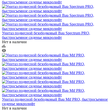
Унитаз подвесной безободковый Bau Spectrum PRO,
быстросъемное сиденье микролифт
Нет в наличии
Унитаз подвесной безободковый Bau Mif PRO, быстросъемное
сиденье микролифт
Нет в наличии