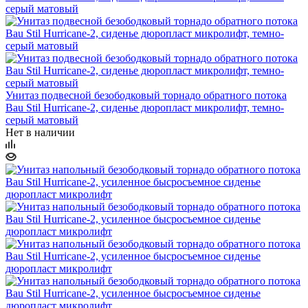
Унитаз подвесной безободковый торнадо обратного потока
Bau Stil Hurricane-2, сиденье дюропласт микролифт, темно-
серый матовый
Нет в наличии