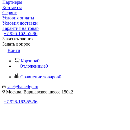
Партнеры
Контакты
Сервис
Условия оплаты
Условия доставки
Гарантия на товар
+7 926-162-55-96
Заказать звонок
Задать вопрос
Войти
Корзина
0
Отложенные
0
Сравнение товаров
0
sale@bauedge.ru
Москва, Варшавское шоссе 150к2
+7 926-162-55-96