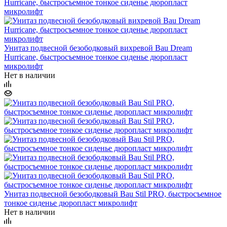
Унитаз подвесной безободковый вихревой Bau Dream
Hurricane, быстросъемное тонкое сиденье дюропласт
микролифт
Нет в наличии
Унитаз подвесной безободковый Bau Stil PRO, быстросъемное
тонкое сиденье дюропласт микролифт
Нет в наличии