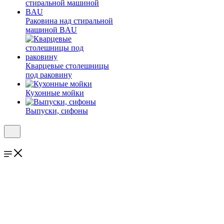
Раковина над стиральной
машиной BAU
Кварцевые столешницы
под раковину
Кухонные мойки
Выпуски, сифоны