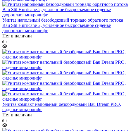
Унитаз напольный безободковый торнадо обратного потока
Bau Stil Hurricane-2, усиленное бысросъемное сиденье
дюропласт микролифт
Нет в наличии
Унитаз компакт напольный безободковый Bau Dream PRO,
сиденье микролифт
Нет в наличии