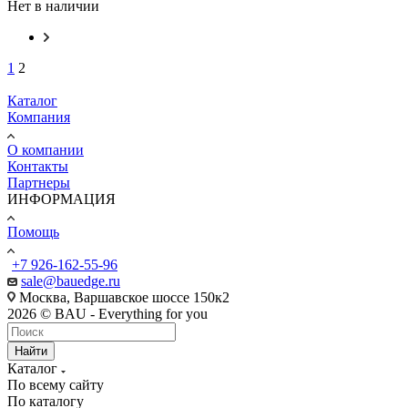
Нет в наличии
1
2
Каталог
Компания
О компании
Контакты
Партнеры
ИНФОРМАЦИЯ
Помощь
+7 926-162-55-96
sale@bauedge.ru
Москва, Варшавское шоссе 150к2
2026 © BAU - Everything for you
Найти
Каталог
По всему сайту
По каталогу