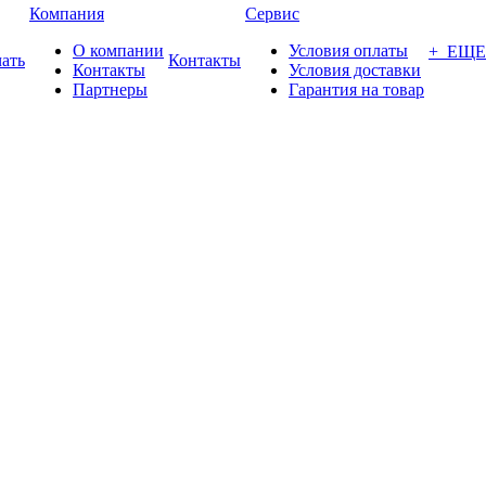
Компания
Сервис
О компании
Условия оплаты
+ ЕЩЕ
ать
Контакты
Контакты
Условия доставки
Партнеры
Гарантия на товар