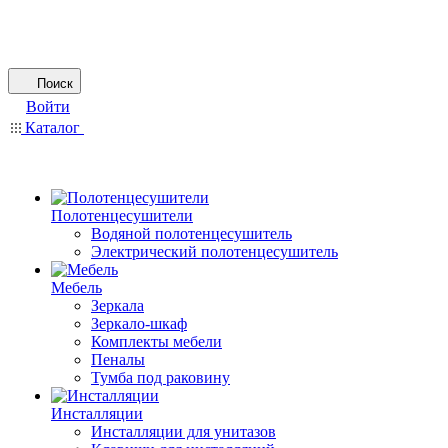
Поиск
Войти
Каталог
Полотенцесушители
Водяной полотенцесушитель
Электрический полотенцесушитель
Мебель
Зеркала
Зеркало-шкаф
Комплекты мебели
Пеналы
Тумба под раковину
Инсталляции
Инсталляции для унитазов