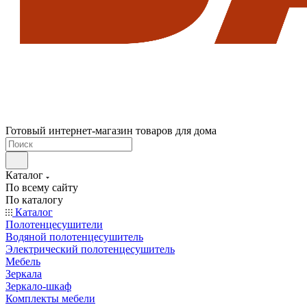
Готовый интернет-магазин товаров для дома
Каталог
По всему сайту
По каталогу
Каталог
Полотенцесушители
Водяной полотенцесушитель
Электрический полотенцесушитель
Мебель
Зеркала
Зеркало-шкаф
Комплекты мебели