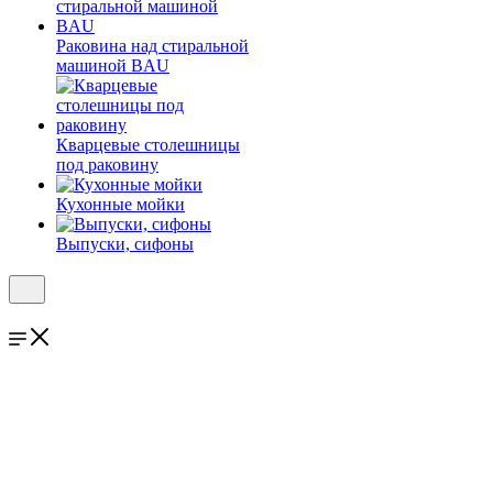
Раковина над стиральной
машиной BAU
Кварцевые столешницы
под раковину
Кухонные мойки
Выпуски, сифоны