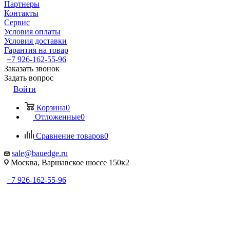
Партнеры
Контакты
Сервис
Условия оплаты
Условия доставки
Гарантия на товар
+7 926-162-55-96
Заказать звонок
Задать вопрос
Войти
Корзина
0
Отложенные
0
Сравнение товаров
0
sale@bauedge.ru
Москва, Варшавское шоссе 150к2
+7 926-162-55-96