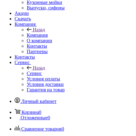
Кухонные мойки
Выпуски, сифоны
Акции
Скачать
Компания
Назад
Компания
О компании
Контакты
Партнеры
Контакты
Сервис
Назад
Сервис
Условия оплаты
Условия доставки
Гарантия на товар
Личный кабинет
Корзина
0
Отложенные
0
Сравнение товаров
0