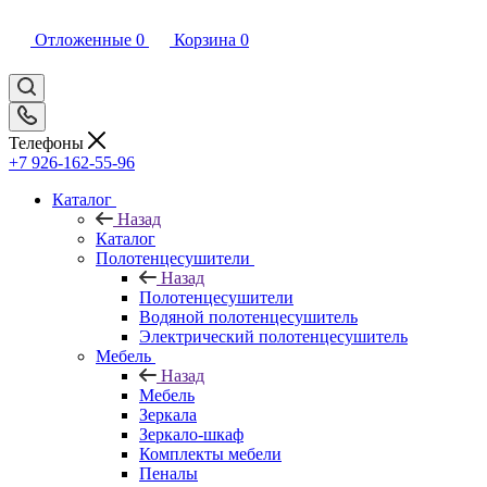
Отложенные
0
Корзина
0
Телефоны
+7 926-162-55-96
Каталог
Назад
Каталог
Полотенцесушители
Назад
Полотенцесушители
Водяной полотенцесушитель
Электрический полотенцесушитель
Мебель
Назад
Мебель
Зеркала
Зеркало-шкаф
Комплекты мебели
Пеналы