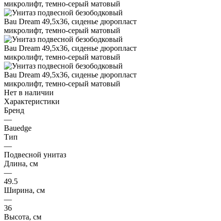
Нет в наличии
Характеристики
Бренд
—
Bauedge
Тип
—
Подвесной унитаз
Длина, см
—
49.5
Ширина, см
—
36
Высота, см