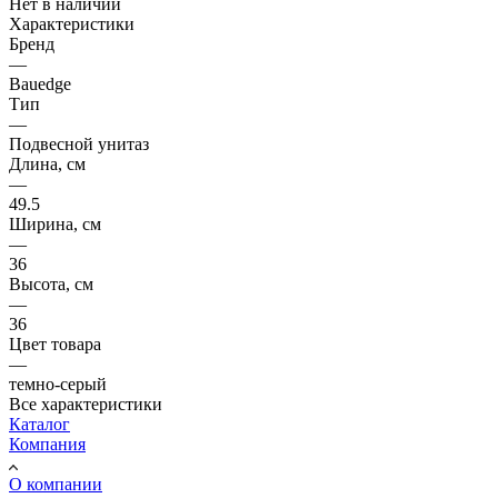
Нет в наличии
Характеристики
Бренд
—
Bauedge
Тип
—
Подвесной унитаз
Длина, см
—
49.5
Ширина, см
—
36
Высота, см
—
36
Цвет товара
—
темно-серый
Все характеристики
Каталог
Компания
О компании