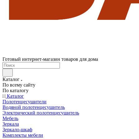
Готовый интернет-магазин товаров для дома
Каталог
По всему сайту
По каталогу
Каталог
Полотенцесушители
Водяной полотенцесушитель
Электрический полотенцесушитель
Мебель
Зеркала
Зеркало-шкаф
Комплекты мебели