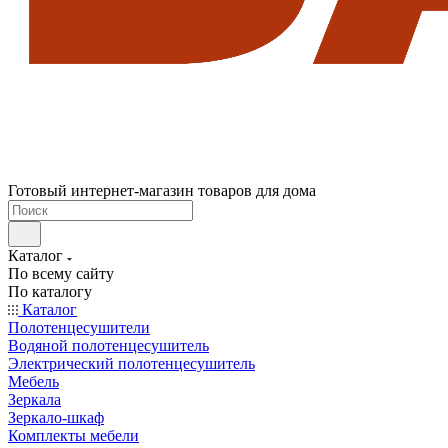
Готовый интернет-магазин товаров для дома
Каталог
По всему сайту
По каталогу
Каталог
Полотенцесушители
Водяной полотенцесушитель
Электрический полотенцесушитель
Мебель
Зеркала
Зеркало-шкаф
Комплекты мебели