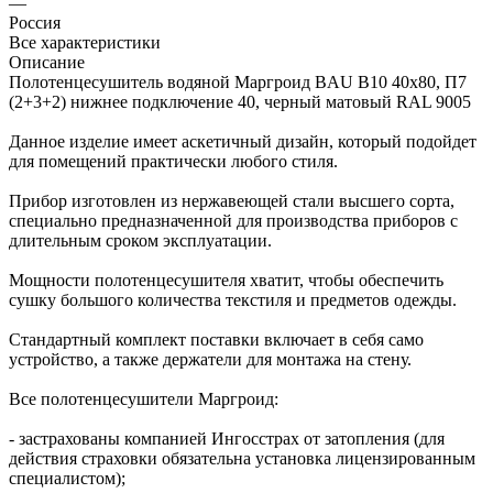
—
Россия
Все характеристики
Описание
Полотенцесушитель водяной Маргроид BAU В10 40х80, П7
(2+3+2) нижнее подключение 40, черный матовый RAL 9005
Данное изделие имеет аскетичный дизайн, который подойдет
для помещений практически любого стиля.
Прибор изготовлен из нержавеющей стали высшего сорта,
специально предназначенной для производства приборов с
длительным сроком эксплуатации.
Мощности полотенцесушителя хватит, чтобы обеспечить
сушку большого количества текстиля и предметов одежды.
Стандартный комплект поставки включает в себя само
устройство, а также держатели для монтажа на стену.
Все полотенцесушители Маргроид:
- застрахованы компанией Ингосстрах от затопления (для
действия страховки обязательна установка лицензированным
специалистом);