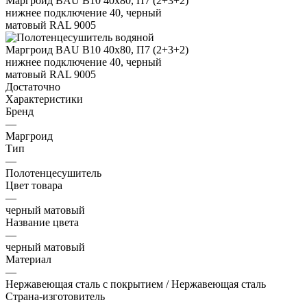
Достаточно
Характеристики
Бренд
—
Маргроид
Тип
—
Полотенцесушитель
Цвет товара
—
черный матовый
Название цвета
—
черный матовый
Материал
—
Нержавеющая сталь с покрытием / Нержавеющая сталь
Страна-изготовитель