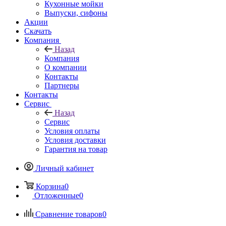
Кухонные мойки
Выпуски, сифоны
Акции
Скачать
Компания
Назад
Компания
О компании
Контакты
Партнеры
Контакты
Сервис
Назад
Сервис
Условия оплаты
Условия доставки
Гарантия на товар
Личный кабинет
Корзина
0
Отложенные
0
Сравнение товаров
0