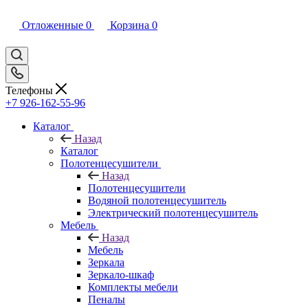
Отложенные
0
Корзина
0
Телефоны
+7 926-162-55-96
Каталог
Назад
Каталог
Полотенцесушители
Назад
Полотенцесушители
Водяной полотенцесушитель
Электрический полотенцесушитель
Мебель
Назад
Мебель
Зеркала
Зеркало-шкаф
Комплекты мебели
Пеналы