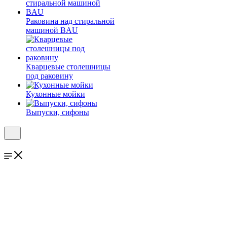
Раковина над стиральной
машиной BAU
Кварцевые столешницы
под раковину
Кухонные мойки
Выпуски, сифоны