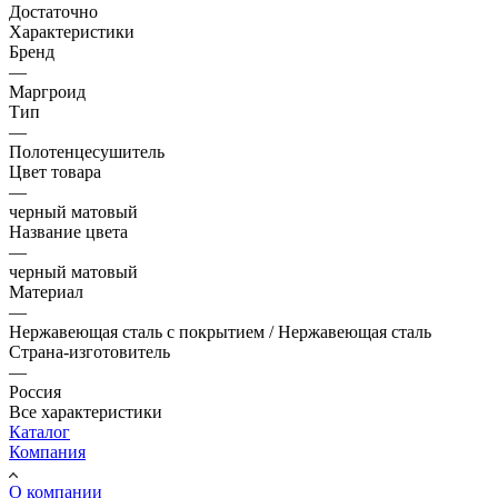
Достаточно
Характеристики
Бренд
—
Маргроид
Тип
—
Полотенцесушитель
Цвет товара
—
черный матовый
Название цвета
—
черный матовый
Материал
—
Нержавеющая сталь с покрытием / Нержавеющая сталь
Страна-изготовитель
—
Россия
Все характеристики
Каталог
Компания
О компании