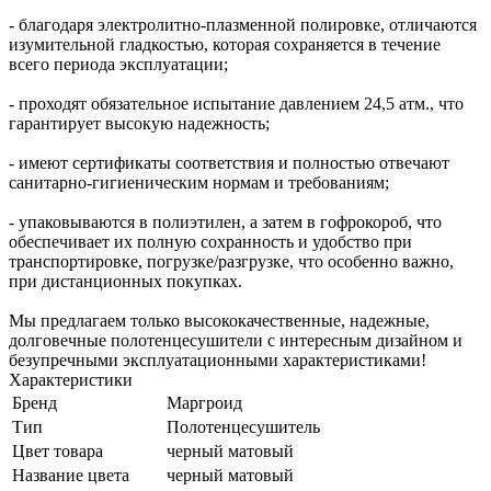
- благодаря электролитно-плазменной полировке, отличаются
изумительной гладкостью, которая сохраняется в течение
всего периода эксплуатации;
- проходят обязательное испытание давлением 24,5 атм., что
гарантирует высокую надежность;
- имеют сертификаты соответствия и полностью отвечают
санитарно-гигиеническим нормам и требованиям;
- упаковываются в полиэтилен, а затем в гофрокороб, что
обеспечивает их полную сохранность и удобство при
транспортировке, погрузке/разгрузке, что особенно важно,
при дистанционных покупках.
Мы предлагаем только высококачественные, надежные,
долговечные полотенцесушители с интересным дизайном и
безупречными эксплуатационными характеристиками!
Характеристики
Бренд
Маргроид
Тип
Полотенцесушитель
Цвет товара
черный матовый
Название цвета
черный матовый