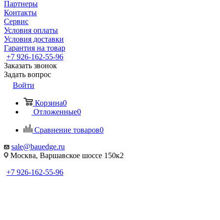
Партнеры
Контакты
Сервис
Условия оплаты
Условия доставки
Гарантия на товар
+7 926-162-55-96
Заказать звонок
Задать вопрос
Войти
Корзина
0
Отложенные
0
Сравнение товаров
0
sale@bauedge.ru
Москва, Варшавское шоссе 150к2
+7 926-162-55-96