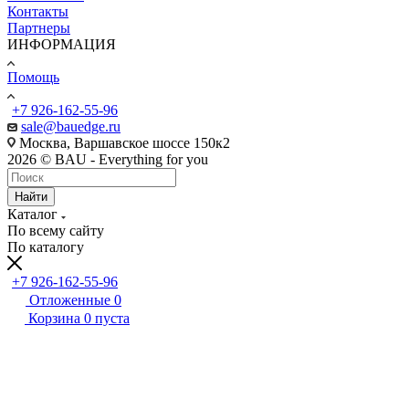
Контакты
Партнеры
ИНФОРМАЦИЯ
Помощь
+7 926-162-55-96
sale@bauedge.ru
Москва, Варшавское шоссе 150к2
2026 © BAU - Everything for you
Найти
Каталог
По всему сайту
По каталогу
+7 926-162-55-96
Отложенные
0
Корзина
0
пуста