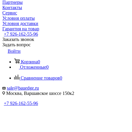
Партнеры
Контакты
Сервис
Условия оплаты
Условия доставки
Гарантия на товар
+7 926-162-55-96
Заказать звонок
Задать вопрос
Войти
Корзина
0
Отложенные
0
Сравнение товаров
0
sale@bauedge.ru
Москва, Варшавское шоссе 150к2
+7 926-162-55-96