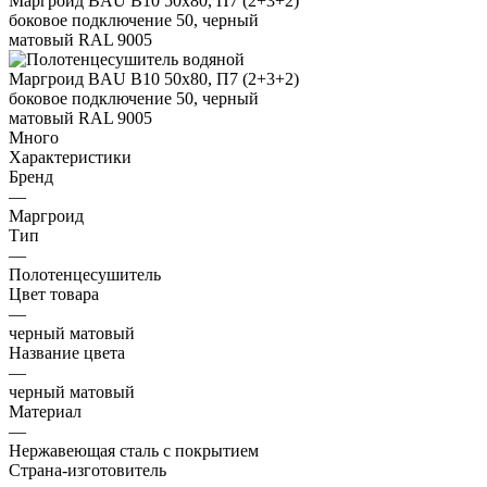
Много
Характеристики
Бренд
—
Маргроид
Тип
—
Полотенцесушитель
Цвет товара
—
черный матовый
Название цвета
—
черный матовый
Материал
—
Нержавеющая сталь с покрытием
Страна-изготовитель