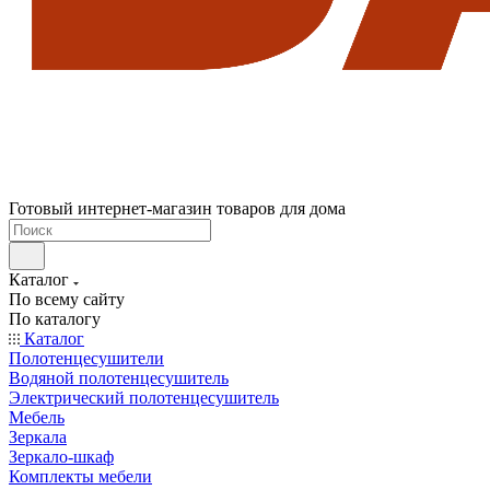
Готовый интернет-магазин товаров для дома
Каталог
По всему сайту
По каталогу
Каталог
Полотенцесушители
Водяной полотенцесушитель
Электрический полотенцесушитель
Мебель
Зеркала
Зеркало-шкаф
Комплекты мебели