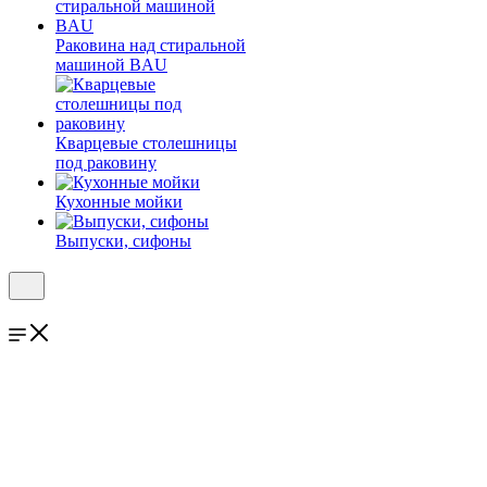
Раковина над стиральной
машиной BAU
Кварцевые столешницы
под раковину
Кухонные мойки
Выпуски, сифоны