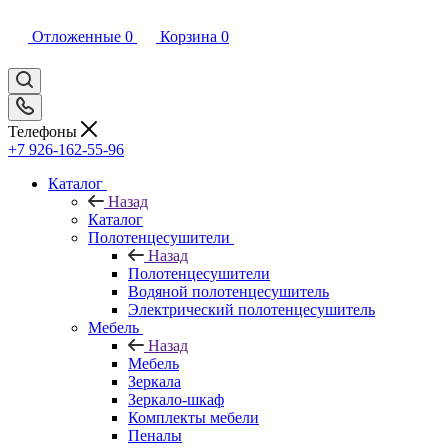
Отложенные
0
Корзина
0
Телефоны
+7 926-162-55-96
Каталог
Назад
Каталог
Полотенцесушители
Назад
Полотенцесушители
Водяной полотенцесушитель
Электрический полотенцесушитель
Мебель
Назад
Мебель
Зеркала
Зеркало-шкаф
Комплекты мебели
Пеналы