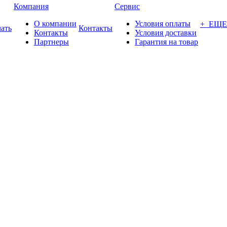
Компания
Сервис
О компании
Условия оплаты
+ ЕЩЕ
ать
Контакты
Контакты
Условия доставки
Партнеры
Гарантия на товар