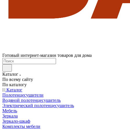
Готовый интернет-магазин товаров для дома
Каталог
По всему сайту
По каталогу
Каталог
Полотенцесушители
Водяной полотенцесушитель
Электрический полотенцесушитель
Мебель
Зеркала
Зеркало-шкаф
Комплекты мебели