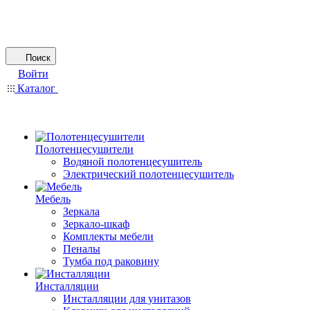
Поиск
Войти
Каталог
Полотенцесушители
Водяной полотенцесушитель
Электрический полотенцесушитель
Мебель
Зеркала
Зеркало-шкаф
Комплекты мебели
Пеналы
Тумба под раковину
Инсталляции
Инсталляции для унитазов