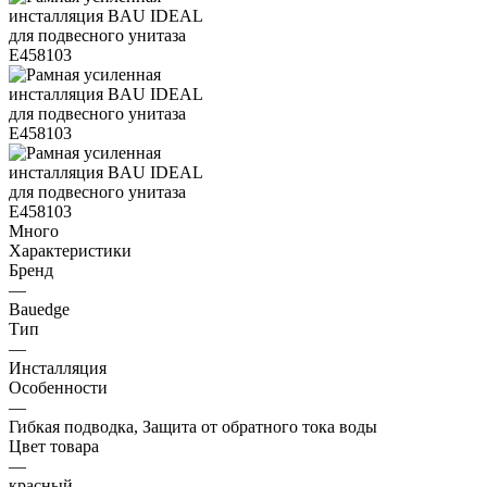
Много
Характеристики
Бренд
—
Bauedge
Тип
—
Инсталляция
Особенности
—
Гибкая подводка, Защита от обратного тока воды
Цвет товара
—
красный