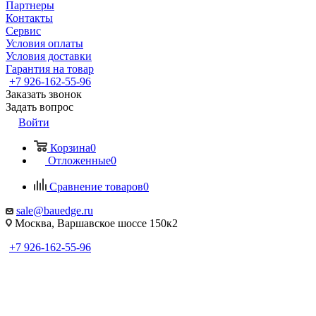
Партнеры
Контакты
Сервис
Условия оплаты
Условия доставки
Гарантия на товар
+7 926-162-55-96
Заказать звонок
Задать вопрос
Войти
Корзина
0
Отложенные
0
Сравнение товаров
0
sale@bauedge.ru
Москва, Варшавское шоссе 150к2
+7 926-162-55-96