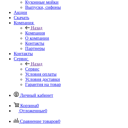
Кухонные мойки
Выпуски, сифоны
Акции
Скачать
Компания
Назад
Компания
О компании
Контакты
Партнеры
Контакты
Сервис
Назад
Сервис
Условия оплаты
Условия доставки
Гарантия на товар
Личный кабинет
Корзина
0
Отложенные
0
Сравнение товаров
0