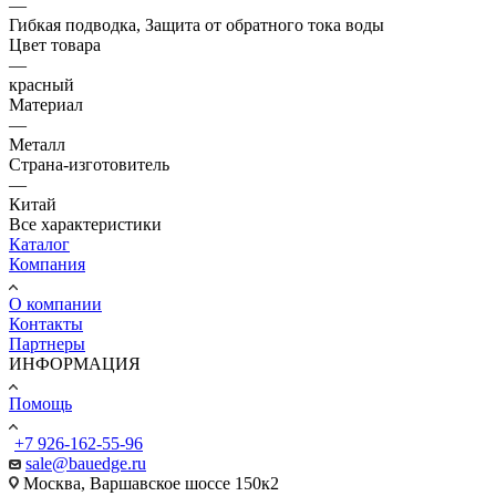
—
Гибкая подводка, Защита от обратного тока воды
Цвет товара
—
красный
Материал
—
Металл
Страна-изготовитель
—
Китай
Все характеристики
Каталог
Компания
О компании
Контакты
Партнеры
ИНФОРМАЦИЯ
Помощь
+7 926-162-55-96
sale@bauedge.ru
Москва, Варшавское шоссе 150к2