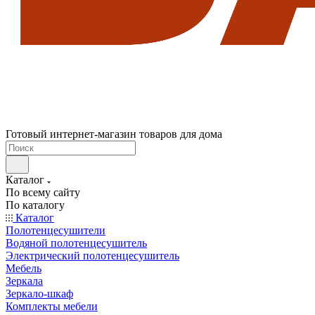
Готовый интернет-магазин товаров для дома
Каталог
По всему сайту
По каталогу
Каталог
Полотенцесушители
Водяной полотенцесушитель
Электрический полотенцесушитель
Мебель
Зеркала
Зеркало-шкаф
Комплекты мебели