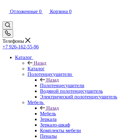
Отложенные
0
Корзина
0
Телефоны
+7 926-162-55-96
Каталог
Назад
Каталог
Полотенцесушители
Назад
Полотенцесушители
Водяной полотенцесушитель
Электрический полотенцесушитель
Мебель
Назад
Мебель
Зеркала
Зеркало-шкаф
Комплекты мебели
Пеналы