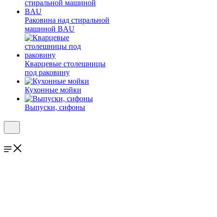
Раковина над стиральной
машиной BAU
Кварцевые столешницы
под раковину
Кухонные мойки
Выпуски, сифоны