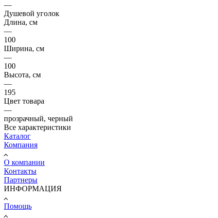
—
Душевой уголок
Длина, см
—
100
Ширина, см
—
100
Высота, см
—
195
Цвет товара
—
прозрачный, черный
Все характеристики
Каталог
Компания
О компании
Контакты
Партнеры
ИНФОРМАЦИЯ
Помощь