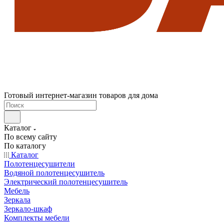
Готовый интернет-магазин товаров для дома
Каталог
По всему сайту
По каталогу
Каталог
Полотенцесушители
Водяной полотенцесушитель
Электрический полотенцесушитель
Мебель
Зеркала
Зеркало-шкаф
Комплекты мебели