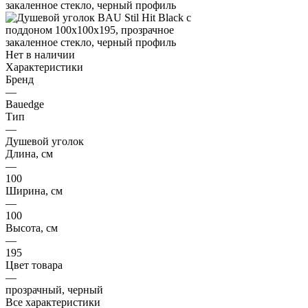
Нет в наличии
Характеристики
Бренд
—
Bauedge
Тип
—
Душевой уголок
Длина, см
—
100
Ширина, см
—
100
Высота, см
—
195
Цвет товара
—
прозрачный, черный
Все характеристики