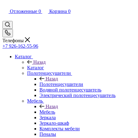
Отложенные
0
Корзина
0
Телефоны
+7 926-162-55-96
Каталог
Назад
Каталог
Полотенцесушители
Назад
Полотенцесушители
Водяной полотенцесушитель
Электрический полотенцесушитель
Мебель
Назад
Мебель
Зеркала
Зеркало-шкаф
Комплекты мебели
Пеналы