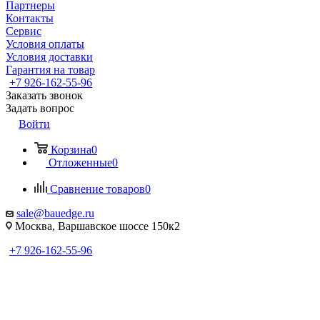
Партнеры
Контакты
Сервис
Условия оплаты
Условия доставки
Гарантия на товар
+7 926-162-55-96
Заказать звонок
Задать вопрос
Войти
Корзина
0
Отложенные
0
Сравнение товаров
0
sale@bauedge.ru
Москва, Варшавское шоссе 150к2
+7 926-162-55-96