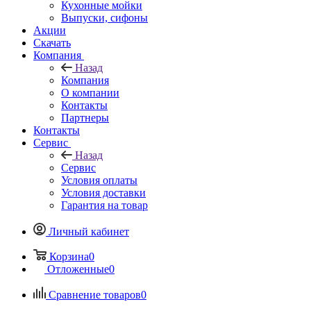
Кухонные мойки
Выпуски, сифоны
Акции
Скачать
Компания
Назад
Компания
О компании
Контакты
Партнеры
Контакты
Сервис
Назад
Сервис
Условия оплаты
Условия доставки
Гарантия на товар
Личный кабинет
Корзина
0
Отложенные
0
Сравнение товаров
0