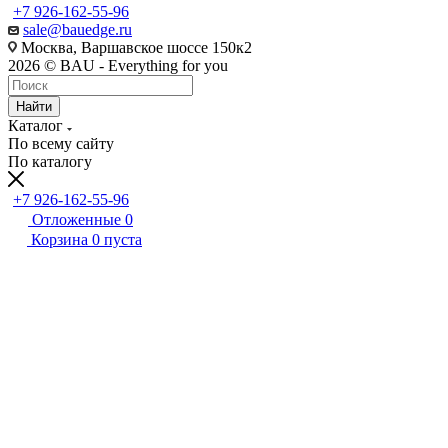
+7 926-162-55-96
sale@bauedge.ru
Москва, Варшавское шоссе 150к2
2026 © BAU - Everything for you
Найти
Каталог
По всему сайту
По каталогу
+7 926-162-55-96
Отложенные
0
Корзина
0
пуста