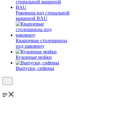
Раковина над стиральной
машиной BAU
Кварцевые столешницы
под раковину
Кухонные мойки
Выпуски, сифоны