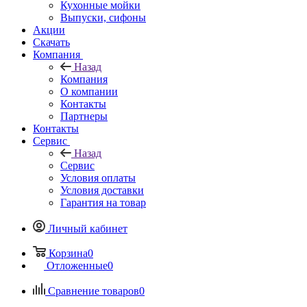
Кухонные мойки
Выпуски, сифоны
Акции
Скачать
Компания
Назад
Компания
О компании
Контакты
Партнеры
Контакты
Сервис
Назад
Сервис
Условия оплаты
Условия доставки
Гарантия на товар
Личный кабинет
Корзина
0
Отложенные
0
Сравнение товаров
0