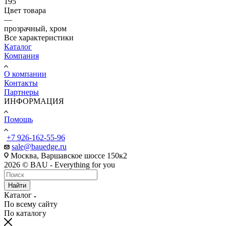
195
Цвет товара
—
прозрачный, хром
Все характеристики
Каталог
Компания
О компании
Контакты
Партнеры
ИНФОРМАЦИЯ
Помощь
+7 926-162-55-96
sale@bauedge.ru
Москва, Варшавское шоссе 150к2
2026 © BAU - Everything for you
Найти
Каталог
По всему сайту
По каталогу