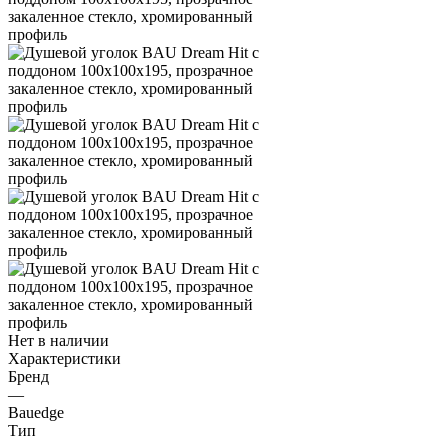
Нет в наличии
Характеристики
Бренд
—
Bauedge
Тип