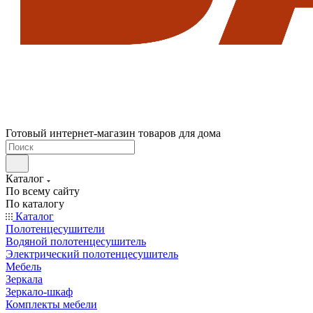
Готовый интернет-магазин товаров для дома
Каталог
По всему сайту
По каталогу
Каталог
Полотенцесушители
Водяной полотенцесушитель
Электрический полотенцесушитель
Мебель
Зеркала
Зеркало-шкаф
Комплекты мебели