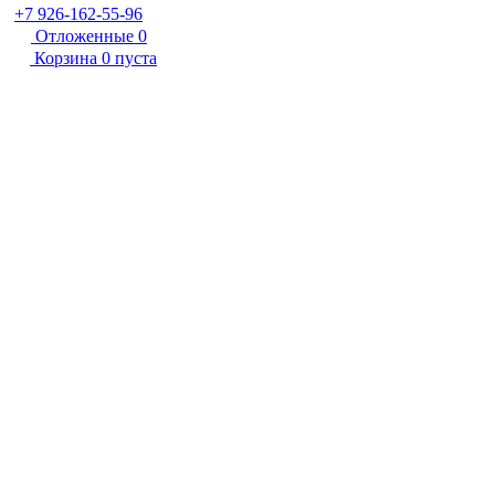
+7 926-162-55-96
Отложенные
0
Корзина
0
пуста