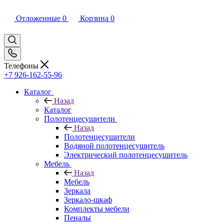
Отложенные
0
Корзина
0
Телефоны
+7 926-162-55-96
Каталог
Назад
Каталог
Полотенцесушители
Назад
Полотенцесушители
Водяной полотенцесушитель
Электрический полотенцесушитель
Мебель
Назад
Мебель
Зеркала
Зеркало-шкаф
Комплекты мебели
Пеналы