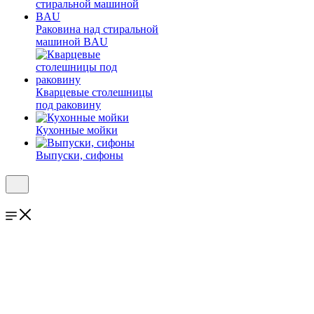
Раковина над стиральной
машиной BAU
Кварцевые столешницы
под раковину
Кухонные мойки
Выпуски, сифоны