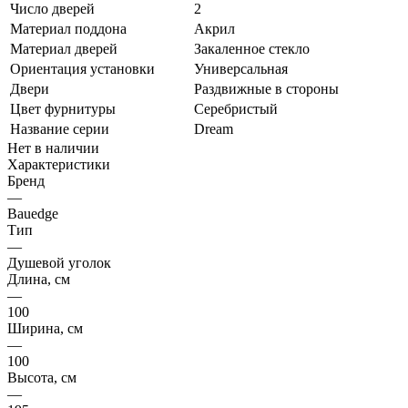
Число дверей
2
Материал поддона
Акрил
Материал дверей
Закаленное стекло
Ориентация установки
Универсальная
Двери
Раздвижные в стороны
Цвет фурнитуры
Серебристый
Название серии
Dream
Нет в наличии
Характеристики
Бренд
—
Bauedge
Тип
—
Душевой уголок
Длина, см
—
100
Ширина, см
—
100
Высота, см
—