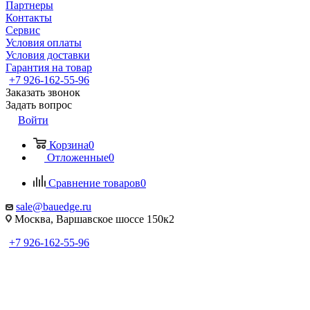
Партнеры
Контакты
Сервис
Условия оплаты
Условия доставки
Гарантия на товар
+7 926-162-55-96
Заказать звонок
Задать вопрос
Войти
Корзина
0
Отложенные
0
Сравнение товаров
0
sale@bauedge.ru
Москва, Варшавское шоссе 150к2
+7 926-162-55-96