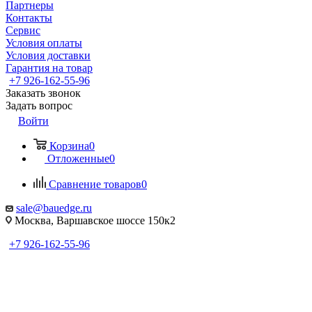
Партнеры
Контакты
Сервис
Условия оплаты
Условия доставки
Гарантия на товар
+7 926-162-55-96
Заказать звонок
Задать вопрос
Войти
Корзина
0
Отложенные
0
Сравнение товаров
0
sale@bauedge.ru
Москва, Варшавское шоссе 150к2
+7 926-162-55-96