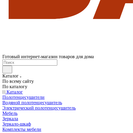
Готовый интернет-магазин товаров для дома
Каталог
По всему сайту
По каталогу
Каталог
Полотенцесушители
Водяной полотенцесушитель
Электрический полотенцесушитель
Мебель
Зеркала
Зеркало-шкаф
Комплекты мебели