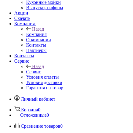
Кухонные мойки
Выпуски, сифоны
Акции
Скачать
Компания
Назад
Компания
О компании
Контакты
Партнеры
Контакты
Сервис
Назад
Сервис
Условия оплаты
Условия доставки
Гарантия на товар
Личный кабинет
Корзина
0
Отложенные
0
Сравнение товаров
0