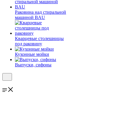
Раковина над стиральной
машиной BAU
Кварцевые столешницы
под раковину
Кухонные мойки
Выпуски, сифоны