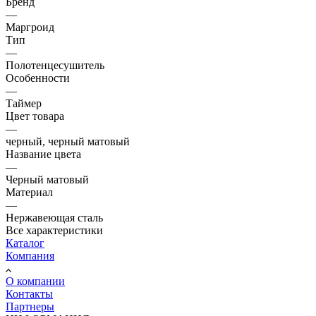
Бренд
—
Маргроид
Тип
—
Полотенцесушитель
Особенности
—
Таймер
Цвет товара
—
черный, черный матовый
Название цвета
—
Черный матовый
Материал
—
Нержавеющая сталь
Все характеристики
Каталог
Компания
О компании
Контакты
Партнеры