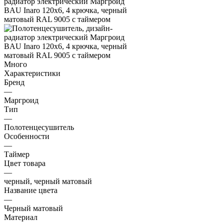
Много
Характеристики
Бренд
—
Маргроид
Тип
—
Полотенцесушитель
Особенности
—
Таймер
Цвет товара
—
черный, черный матовый
Название цвета
—
Черный матовый
Материал