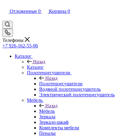
Отложенные
0
Корзина
0
Телефоны
+7 926-162-55-96
Каталог
Назад
Каталог
Полотенцесушители
Назад
Полотенцесушители
Водяной полотенцесушитель
Электрический полотенцесушитель
Мебель
Назад
Мебель
Зеркала
Зеркало-шкаф
Комплекты мебели
Пеналы