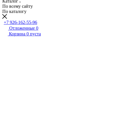
Каталог
По всему сайту
По каталогу
+7 926-162-55-96
Отложенные
0
Корзина
0
пуста