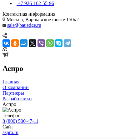
+7 926-162-55-96
Контактная информация
Москва, Варшавское шоссе 150к2
sale@bauedge.ru
Аспро
Главная
О компании
Партнеры
Разработчики
Аспро
Телефон
8 (800) 500-47-11
Сайт
aspro.ru