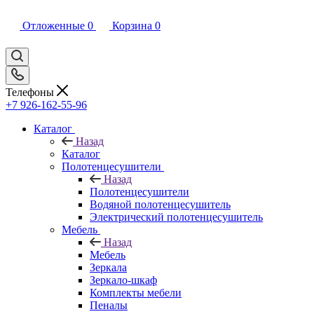
Отложенные
0
Корзина
0
Телефоны
+7 926-162-55-96
Каталог
Назад
Каталог
Полотенцесушители
Назад
Полотенцесушители
Водяной полотенцесушитель
Электрический полотенцесушитель
Мебель
Назад
Мебель
Зеркала
Зеркало-шкаф
Комплекты мебели
Пеналы