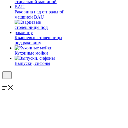
Раковина над стиральной
машиной BAU
Кварцевые столешницы
под раковину
Кухонные мойки
Выпуски, сифоны