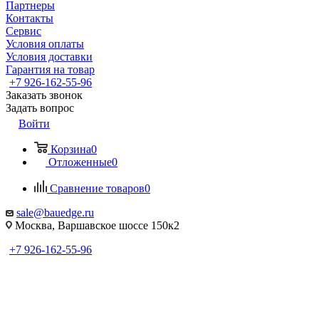
Партнеры
Контакты
Сервис
Условия оплаты
Условия доставки
Гарантия на товар
+7 926-162-55-96
Заказать звонок
Задать вопрос
Войти
Корзина
0
Отложенные
0
Сравнение товаров
0
sale@bauedge.ru
Москва, Варшавское шоссе 150к2
+7 926-162-55-96