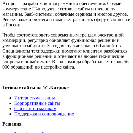
Аспро — разработчик программного обеспечения. Создает
коммерческие IT-продукты: готовые сайты и интернет-
магазины, SaaS-системы, облачные сервисы и многое другое.
Решает задачи бизнеса и помогает развивать сферу e-commerce
в России.
Чтобы соответствовать современным трендам электронной
коммерции, регулярно обновляет функционал решений и
улучшает юзабилити. За год выпускает около 60 апдейтов.
Специалисты техподдержки помогают клиентам разобраться
в функционале решений и отвечают на любые технические
вопросы в онлайн-чате. В год команда обрабатывает около 56
000 обращений по настройке сайта.
Готовые сайты на 1С-Битрикс
Интернет-магазины
Корпоративные сайты
Сайты по тематикам
Поддержка и сопровождение
Решения