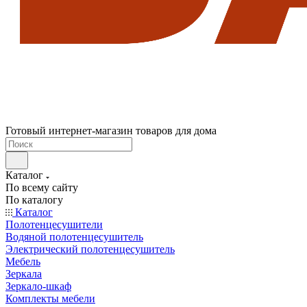
Готовый интернет-магазин товаров для дома
Каталог
По всему сайту
По каталогу
Каталог
Полотенцесушители
Водяной полотенцесушитель
Электрический полотенцесушитель
Мебель
Зеркала
Зеркало-шкаф
Комплекты мебели