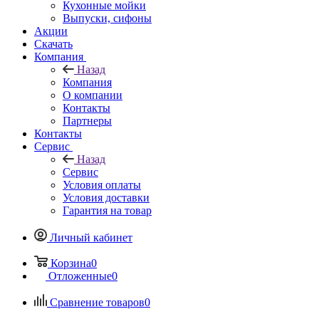
Кухонные мойки
Выпуски, сифоны
Акции
Скачать
Компания
Назад
Компания
О компании
Контакты
Партнеры
Контакты
Сервис
Назад
Сервис
Условия оплаты
Условия доставки
Гарантия на товар
Личный кабинет
Корзина
0
Отложенные
0
Сравнение товаров
0