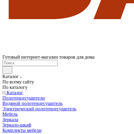
Готовый интернет-магазин товаров для дома
Каталог
По всему сайту
По каталогу
Каталог
Полотенцесушители
Водяной полотенцесушитель
Электрический полотенцесушитель
Мебель
Зеркала
Зеркало-шкаф
Комплекты мебели