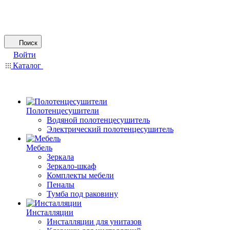
Поиск
Войти
Каталог
Полотенцесушители
Водяной полотенцесушитель
Электрический полотенцесушитель
Мебель
Зеркала
Зеркало-шкаф
Комплекты мебели
Пеналы
Тумба под раковину
Инсталляции
Инсталляции для унитазов