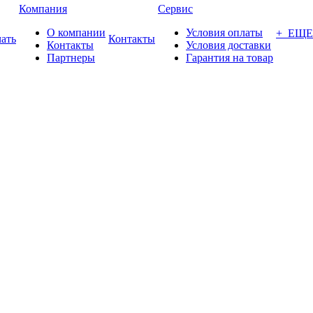
Компания
Сервис
О компании
Условия оплаты
+ ЕЩЕ
ать
Контакты
Контакты
Условия доставки
Партнеры
Гарантия на товар