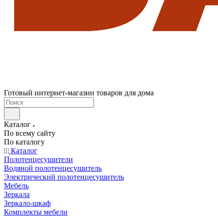
Готовый интернет-магазин товаров для дома
Каталог
По всему сайту
По каталогу
Каталог
Полотенцесушители
Водяной полотенцесушитель
Электрический полотенцесушитель
Мебель
Зеркала
Зеркало-шкаф
Комплекты мебели