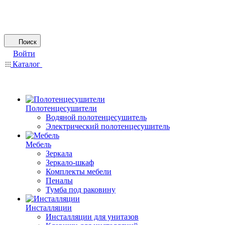
Поиск
Войти
Каталог
Полотенцесушители
Водяной полотенцесушитель
Электрический полотенцесушитель
Мебель
Зеркала
Зеркало-шкаф
Комплекты мебели
Пеналы
Тумба под раковину
Инсталляции
Инсталляции для унитазов