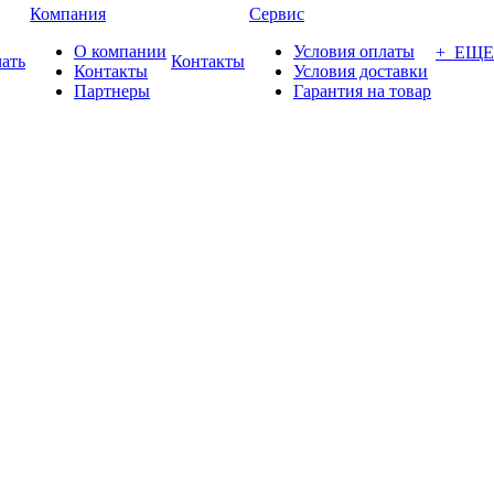
Компания
Сервис
О компании
Условия оплаты
+ ЕЩЕ
ать
Контакты
Контакты
Условия доставки
Партнеры
Гарантия на товар