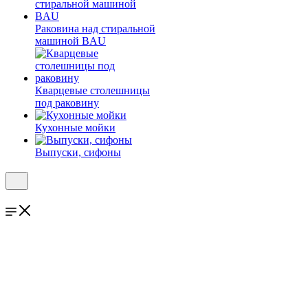
Раковина над стиральной
машиной BAU
Кварцевые столешницы
под раковину
Кухонные мойки
Выпуски, сифоны