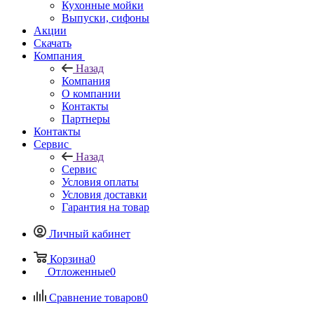
Кухонные мойки
Выпуски, сифоны
Акции
Скачать
Компания
Назад
Компания
О компании
Контакты
Партнеры
Контакты
Сервис
Назад
Сервис
Условия оплаты
Условия доставки
Гарантия на товар
Личный кабинет
Корзина
0
Отложенные
0
Сравнение товаров
0