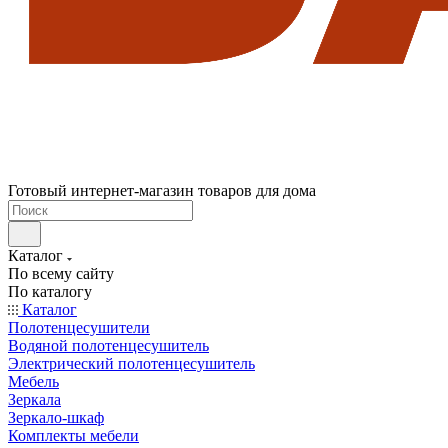
Готовый интернет-магазин товаров для дома
Каталог
По всему сайту
По каталогу
Каталог
Полотенцесушители
Водяной полотенцесушитель
Электрический полотенцесушитель
Мебель
Зеркала
Зеркало-шкаф
Комплекты мебели