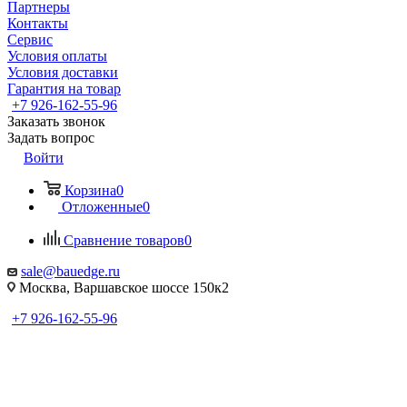
Партнеры
Контакты
Сервис
Условия оплаты
Условия доставки
Гарантия на товар
+7 926-162-55-96
Заказать звонок
Задать вопрос
Войти
Корзина
0
Отложенные
0
Сравнение товаров
0
sale@bauedge.ru
Москва, Варшавское шоссе 150к2
+7 926-162-55-96