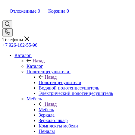
Отложенные
0
Корзина
0
Телефоны
+7 926-162-55-96
Каталог
Назад
Каталог
Полотенцесушители
Назад
Полотенцесушители
Водяной полотенцесушитель
Электрический полотенцесушитель
Мебель
Назад
Мебель
Зеркала
Зеркало-шкаф
Комплекты мебели
Пеналы