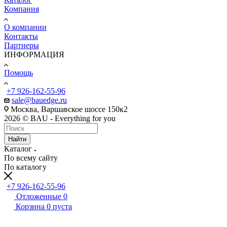
Компания
О компании
Контакты
Партнеры
ИНФОРМАЦИЯ
Помощь
+7 926-162-55-96
sale@bauedge.ru
Москва, Варшавское шоссе 150к2
2026 © BAU - Everything for you
Найти
Каталог
По всему сайту
По каталогу
+7 926-162-55-96
Отложенные
0
Корзина
0
пуста