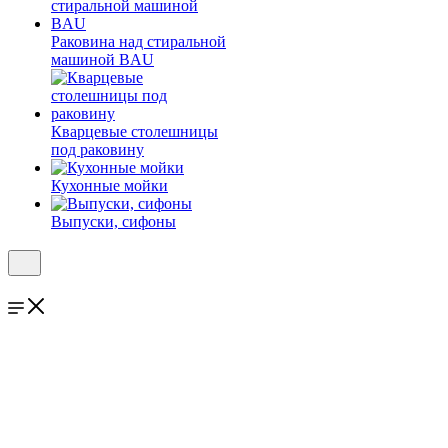
Раковина над стиральной
машиной BAU
Кварцевые столешницы
под раковину
Кухонные мойки
Выпуски, сифоны