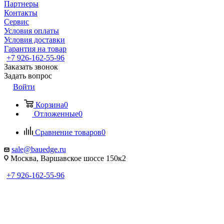
Партнеры
Контакты
Сервис
Условия оплаты
Условия доставки
Гарантия на товар
+7 926-162-55-96
Заказать звонок
Задать вопрос
Войти
Корзина
0
Отложенные
0
Сравнение товаров
0
sale@bauedge.ru
Москва, Варшавское шоссе 150к2
+7 926-162-55-96