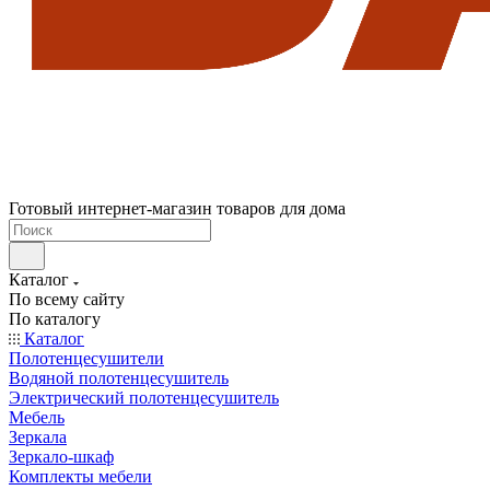
Готовый интернет-магазин товаров для дома
Каталог
По всему сайту
По каталогу
Каталог
Полотенцесушители
Водяной полотенцесушитель
Электрический полотенцесушитель
Мебель
Зеркала
Зеркало-шкаф
Комплекты мебели