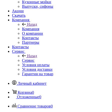
Кухонные мойки
Выпуски, сифоны
Акции
Скачать
Компания
Назад
Компания
О компании
Контакты
Партнеры
Контакты
Сервис
Назад
Сервис
Условия оплаты
Условия доставки
Гарантия на товар
Личный кабинет
Корзина
0
Отложенные
0
Сравнение товаров
0