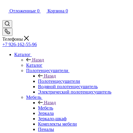
Отложенные
0
Корзина
0
Телефоны
+7 926-162-55-96
Каталог
Назад
Каталог
Полотенцесушители
Назад
Полотенцесушители
Водяной полотенцесушитель
Электрический полотенцесушитель
Мебель
Назад
Мебель
Зеркала
Зеркало-шкаф
Комплекты мебели
Пеналы