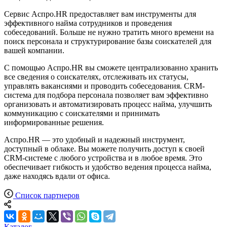
Сервис Аспро.HR предоставляет вам инструменты для
эффективного найма сотрудников и проведения
собеседований. Больше не нужно тратить много времени на
поиск персонала и структурирование базы соискателей для
вашей компании.
С помощью Аспро.HR вы сможете централизованно хранить
все сведения о соискателях, отслеживать их статусы,
управлять вакансиями и проводить собеседования. CRM-
система для подбора персонала позволяет вам эффективно
организовать и автоматизировать процесс найма, улучшить
коммуникацию с соискателями и принимать
информированные решения.
Аспро.HR — это удобный и надежный инструмент,
доступный в облаке. Вы можете получить доступ к своей
CRM-системе с любого устройства и в любое время. Это
обеспечивает гибкость и удобство ведения процесса найма,
даже находясь вдали от офиса.
Список партнеров
Каталог