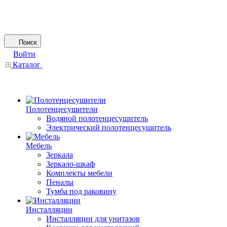
Поиск
Войти
Каталог
Полотенцесушители
Водяной полотенцесушитель
Электрический полотенцесушитель
Мебель
Зеркала
Зеркало-шкаф
Комплекты мебели
Пеналы
Тумба под раковину
Инсталляции
Инсталляции для унитазов