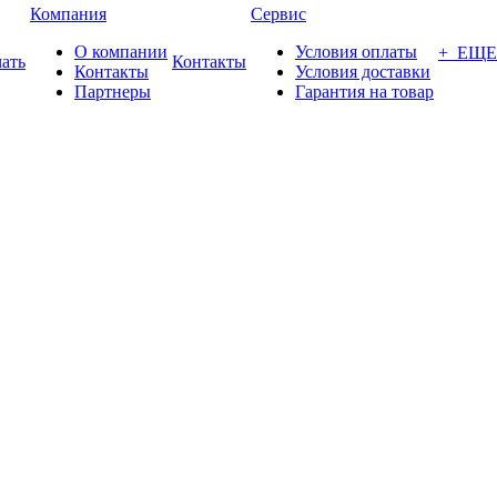
Компания
Сервис
О компании
Условия оплаты
+ ЕЩЕ
ать
Контакты
Контакты
Условия доставки
Партнеры
Гарантия на товар