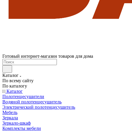
Готовый интернет-магазин товаров для дома
Каталог
По всему сайту
По каталогу
Каталог
Полотенцесушители
Водяной полотенцесушитель
Электрический полотенцесушитель
Мебель
Зеркала
Зеркало-шкаф
Комплекты мебели