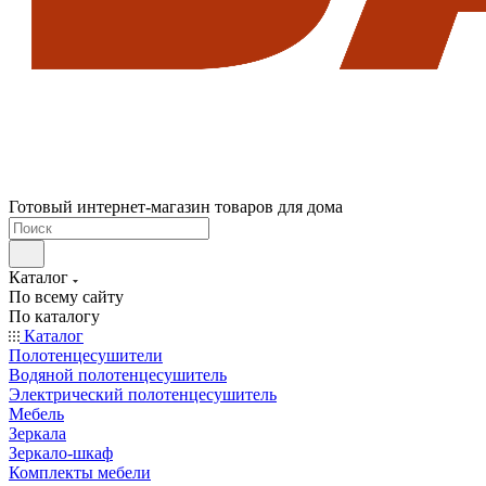
Готовый интернет-магазин товаров для дома
Каталог
По всему сайту
По каталогу
Каталог
Полотенцесушители
Водяной полотенцесушитель
Электрический полотенцесушитель
Мебель
Зеркала
Зеркало-шкаф
Комплекты мебели