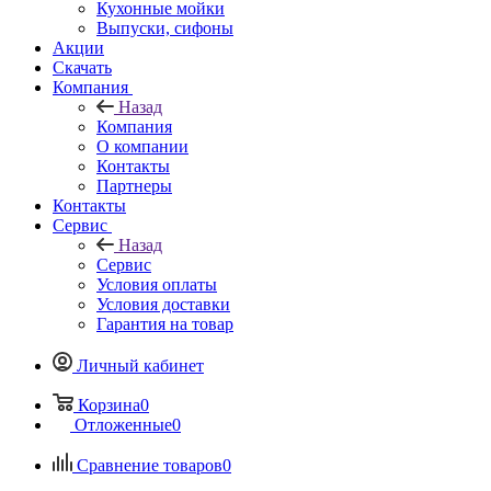
Кухонные мойки
Выпуски, сифоны
Акции
Скачать
Компания
Назад
Компания
О компании
Контакты
Партнеры
Контакты
Сервис
Назад
Сервис
Условия оплаты
Условия доставки
Гарантия на товар
Личный кабинет
Корзина
0
Отложенные
0
Сравнение товаров
0