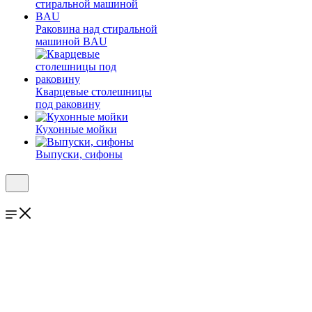
Раковина над стиральной
машиной BAU
Кварцевые столешницы
под раковину
Кухонные мойки
Выпуски, сифоны