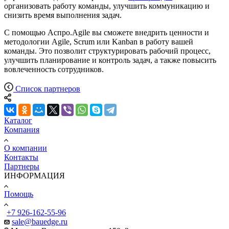
организовать работу команды, улучшить коммуникацию и
снизить время выполнения задач.
С помощью Аспро.Agile вы сможете внедрить ценности и
методологии Agile, Scrum или Kanban в работу вашей
команды. Это позволит структурировать рабочий процесс,
улучшить планирование и контроль задач, а также повысить
вовлеченность сотрудников.
Список партнеров
Каталог
Компания
О компании
Контакты
Партнеры
ИНФОРМАЦИЯ
Помощь
+7 926-162-55-96
sale@bauedge.ru