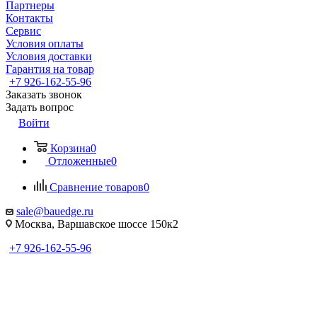
Партнеры
Контакты
Сервис
Условия оплаты
Условия доставки
Гарантия на товар
+7 926-162-55-96
Заказать звонок
Задать вопрос
Войти
Корзина
0
Отложенные
0
Сравнение товаров
0
sale@bauedge.ru
Москва, Варшавское шоссе 150к2
+7 926-162-55-96