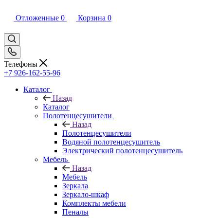
Отложенные
0
Корзина
0
Телефоны
+7 926-162-55-96
Каталог
Назад
Каталог
Полотенцесушители
Назад
Полотенцесушители
Водяной полотенцесушитель
Электрический полотенцесушитель
Мебель
Назад
Мебель
Зеркала
Зеркало-шкаф
Комплекты мебели
Пеналы