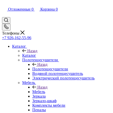
Отложенные
0
Корзина
0
Телефоны
+7 926-162-55-96
Каталог
Назад
Каталог
Полотенцесушители
Назад
Полотенцесушители
Водяной полотенцесушитель
Электрический полотенцесушитель
Мебель
Назад
Мебель
Зеркала
Зеркало-шкаф
Комплекты мебели
Пеналы