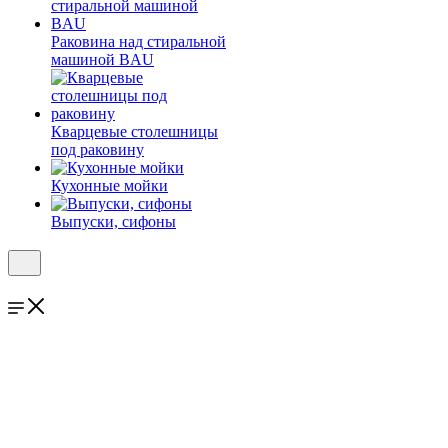
Раковина над стиральной
машиной BAU
Кварцевые столешницы
под раковину
Кухонные мойки
Выпуски, сифоны