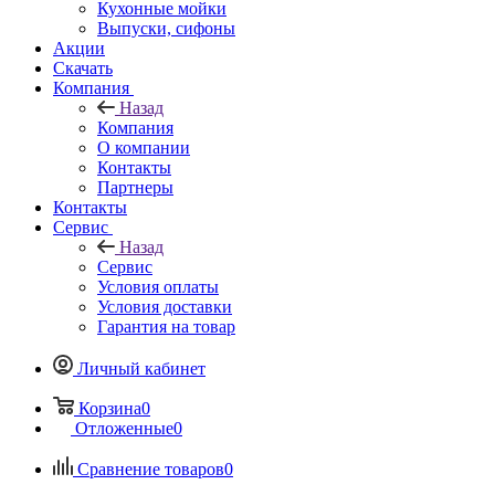
Кухонные мойки
Выпуски, сифоны
Акции
Скачать
Компания
Назад
Компания
О компании
Контакты
Партнеры
Контакты
Сервис
Назад
Сервис
Условия оплаты
Условия доставки
Гарантия на товар
Личный кабинет
Корзина
0
Отложенные
0
Сравнение товаров
0