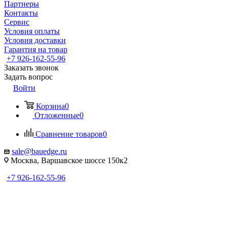
Партнеры
Контакты
Сервис
Условия оплаты
Условия доставки
Гарантия на товар
+7 926-162-55-96
Заказать звонок
Задать вопрос
Войти
Корзина
0
Отложенные
0
Сравнение товаров
0
sale@bauedge.ru
Москва, Варшавское шоссе 150к2
+7 926-162-55-96