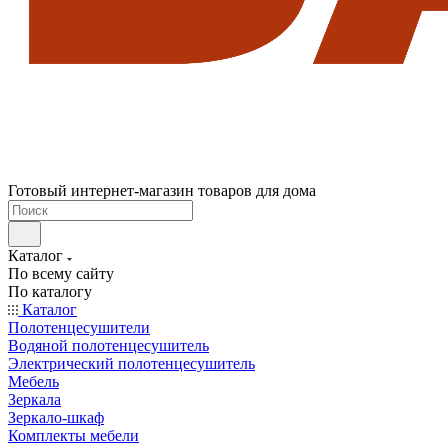
Готовый интернет-магазин товаров для дома
Каталог
По всему сайту
По каталогу
Каталог
Полотенцесушители
Водяной полотенцесушитель
Электрический полотенцесушитель
Мебель
Зеркала
Зеркало-шкаф
Комплекты мебели