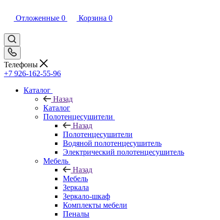
Отложенные
0
Корзина
0
Телефоны
+7 926-162-55-96
Каталог
Назад
Каталог
Полотенцесушители
Назад
Полотенцесушители
Водяной полотенцесушитель
Электрический полотенцесушитель
Мебель
Назад
Мебель
Зеркала
Зеркало-шкаф
Комплекты мебели
Пеналы