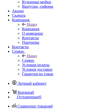
Кухонные мойки
Выпуски, сифоны
Акции
Скачать
Компания
Назад
Компания
О компании
Контакты
Партнеры
Контакты
Сервис
Назад
Сервис
Условия оплаты
Условия доставки
Гарантия на товар
Личный кабинет
Корзина
0
Отложенные
0
Сравнение товаров
0