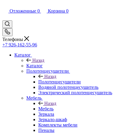
Отложенные
0
Корзина
0
Телефоны
+7 926-162-55-96
Каталог
Назад
Каталог
Полотенцесушители
Назад
Полотенцесушители
Водяной полотенцесушитель
Электрический полотенцесушитель
Мебель
Назад
Мебель
Зеркала
Зеркало-шкаф
Комплекты мебели
Пеналы