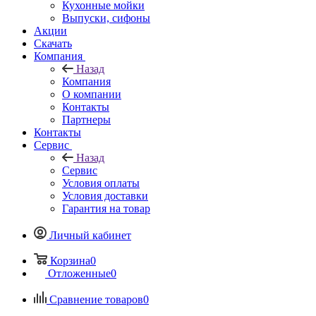
Кухонные мойки
Выпуски, сифоны
Акции
Скачать
Компания
Назад
Компания
О компании
Контакты
Партнеры
Контакты
Сервис
Назад
Сервис
Условия оплаты
Условия доставки
Гарантия на товар
Личный кабинет
Корзина
0
Отложенные
0
Сравнение товаров
0