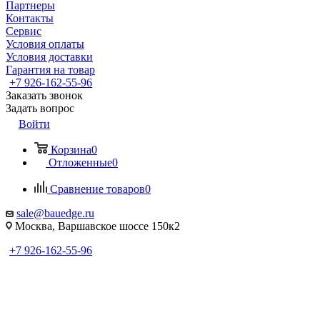
Партнеры
Контакты
Сервис
Условия оплаты
Условия доставки
Гарантия на товар
+7 926-162-55-96
Заказать звонок
Задать вопрос
Войти
Корзина
0
Отложенные
0
Сравнение товаров
0
sale@bauedge.ru
Москва, Варшавское шоссе 150к2
+7 926-162-55-96