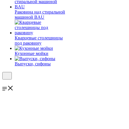
Раковина над стиральной
машиной BAU
Кварцевые столешницы
под раковину
Кухонные мойки
Выпуски, сифоны