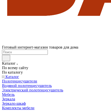
Готовый интернет-магазин товаров для дома
Каталог
По всему сайту
По каталогу
Каталог
Полотенцесушители
Водяной полотенцесушитель
Электрический полотенцесушитель
Мебель
Зеркала
Зеркало-шкаф
Комплекты мебели