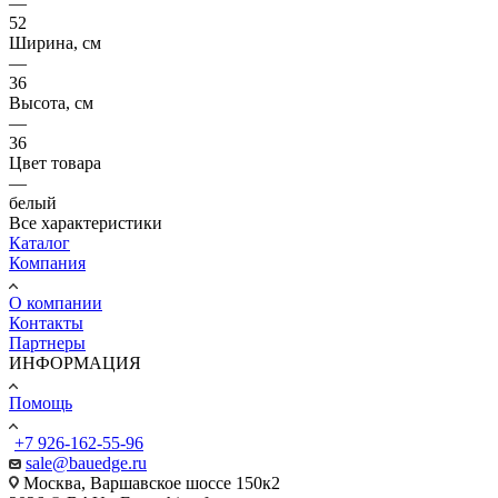
—
52
Ширина, см
—
36
Высота, см
—
36
Цвет товара
—
белый
Все характеристики
Каталог
Компания
О компании
Контакты
Партнеры
ИНФОРМАЦИЯ
Помощь
+7 926-162-55-96
sale@bauedge.ru
Москва, Варшавское шоссе 150к2