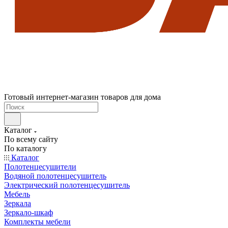
Готовый интернет-магазин товаров для дома
Каталог
По всему сайту
По каталогу
Каталог
Полотенцесушители
Водяной полотенцесушитель
Электрический полотенцесушитель
Мебель
Зеркала
Зеркало-шкаф
Комплекты мебели