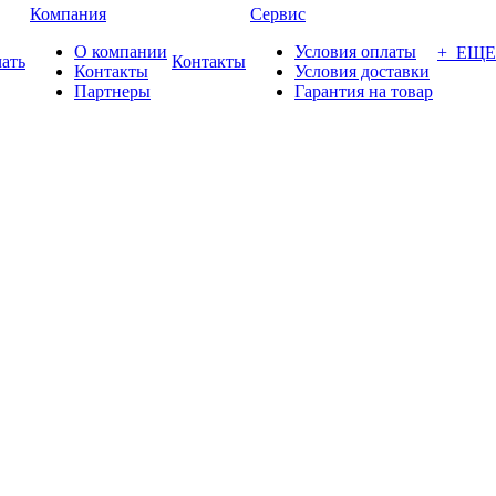
Компания
Сервис
О компании
Условия оплаты
+ ЕЩЕ
ать
Контакты
Контакты
Условия доставки
Партнеры
Гарантия на товар