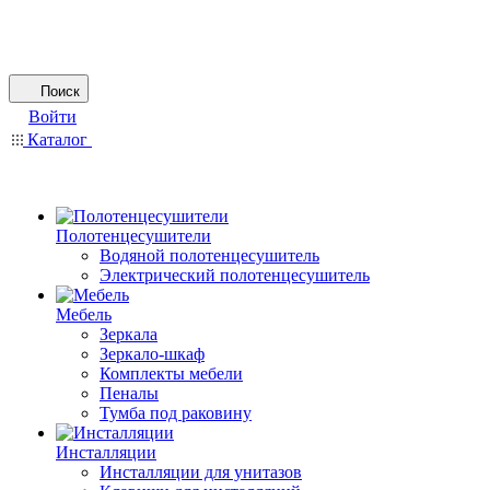
Поиск
Войти
Каталог
Полотенцесушители
Водяной полотенцесушитель
Электрический полотенцесушитель
Мебель
Зеркала
Зеркало-шкаф
Комплекты мебели
Пеналы
Тумба под раковину
Инсталляции
Инсталляции для унитазов