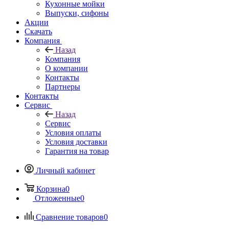
Кухонные мойки
Выпуски, сифоны
Акции
Скачать
Компания
Назад
Компания
О компании
Контакты
Партнеры
Контакты
Сервис
Назад
Сервис
Условия оплаты
Условия доставки
Гарантия на товар
Личный кабинет
Корзина
0
Отложенные
0
Сравнение товаров
0