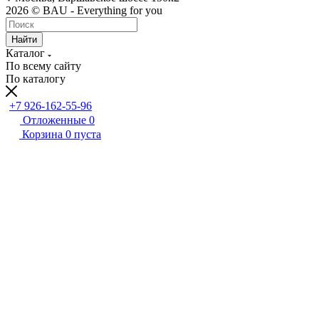
2026 © BAU - Everything for you
Найти
Каталог
По всему сайту
По каталогу
+7 926-162-55-96
Отложенные
0
Корзина
0
пуста