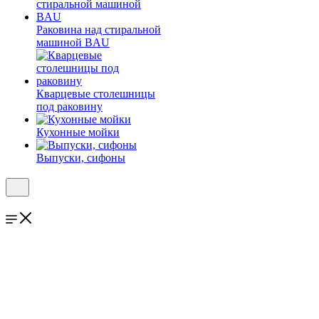
Раковина над стиральной
машиной BAU
Кварцевые столешницы
под раковину
Кухонные мойки
Выпуски, сифоны