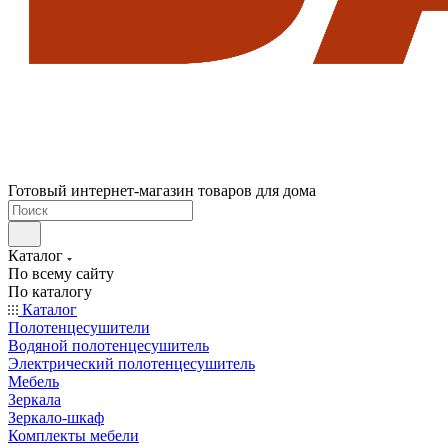
Готовый интернет-магазин товаров для дома
Каталог
По всему сайту
По каталогу
Каталог
Полотенцесушители
Водяной полотенцесушитель
Электрический полотенцесушитель
Мебель
Зеркала
Зеркало-шкаф
Комплекты мебели