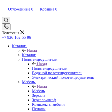
Отложенные
0
Корзина
0
Телефоны
+7 926-162-55-96
Каталог
Назад
Каталог
Полотенцесушители
Назад
Полотенцесушители
Водяной полотенцесушитель
Электрический полотенцесушитель
Мебель
Назад
Мебель
Зеркала
Зеркало-шкаф
Комплекты мебели
Пеналы