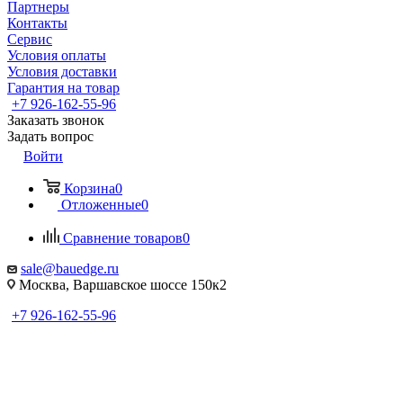
Партнеры
Контакты
Сервис
Условия оплаты
Условия доставки
Гарантия на товар
+7 926-162-55-96
Заказать звонок
Задать вопрос
Войти
Корзина
0
Отложенные
0
Сравнение товаров
0
sale@bauedge.ru
Москва, Варшавское шоссе 150к2
+7 926-162-55-96