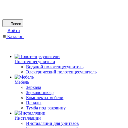
Поиск
Войти
Каталог
Полотенцесушители
Водяной полотенцесушитель
Электрический полотенцесушитель
Мебель
Зеркала
Зеркало-шкаф
Комплекты мебели
Пеналы
Тумба под раковину
Инсталляции
Инсталляции для унитазов