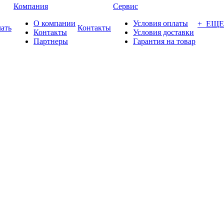
Компания
Сервис
О компании
Условия оплаты
+ ЕЩЕ
ать
Контакты
Контакты
Условия доставки
Партнеры
Гарантия на товар