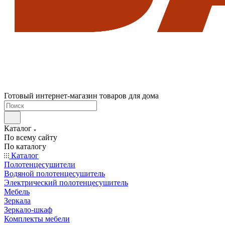
Готовый интернет-магазин товаров для дома
Каталог
По всему сайту
По каталогу
Каталог
Полотенцесушители
Водяной полотенцесушитель
Электрический полотенцесушитель
Мебель
Зеркала
Зеркало-шкаф
Комплекты мебели