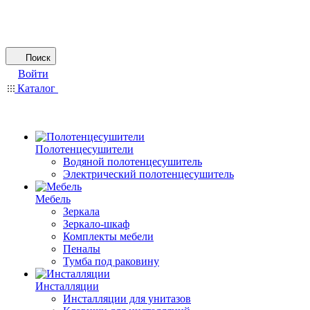
Поиск
Войти
Каталог
Полотенцесушители
Водяной полотенцесушитель
Электрический полотенцесушитель
Мебель
Зеркала
Зеркало-шкаф
Комплекты мебели
Пеналы
Тумба под раковину
Инсталляции
Инсталляции для унитазов