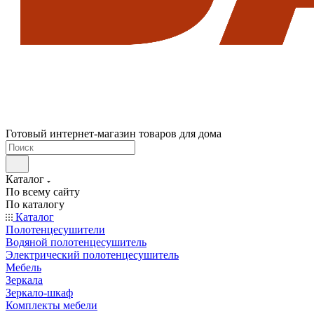
Готовый интернет-магазин товаров для дома
Каталог
По всему сайту
По каталогу
Каталог
Полотенцесушители
Водяной полотенцесушитель
Электрический полотенцесушитель
Мебель
Зеркала
Зеркало-шкаф
Комплекты мебели