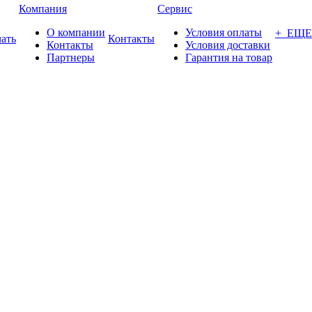
Компания
Сервис
О компании
Условия оплаты
+ ЕЩЕ
ать
Контакты
Контакты
Условия доставки
Партнеры
Гарантия на товар