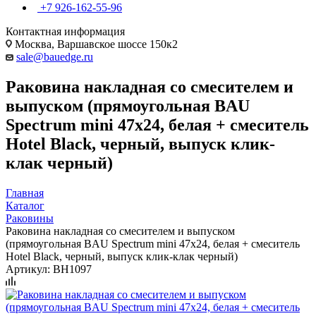
+7 926-162-55-96
Контактная информация
Москва, Варшавское шоссе 150к2
sale@bauedge.ru
Раковина накладная со смесителем и
выпуском (прямоугольная BAU
Spectrum mini 47х24, белая + смеситель
Hotel Black, черный, выпуск клик-
клак черный)
Главная
Каталог
Раковины
Раковина накладная со смесителем и выпуском
(прямоугольная BAU Spectrum mini 47х24, белая + смеситель
Hotel Black, черный, выпуск клик-клак черный)
Артикул:
BH1097