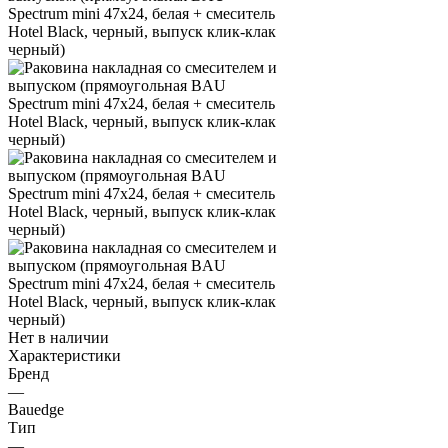
Нет в наличии
Характеристики
Бренд
—
Bauedge
Тип
—