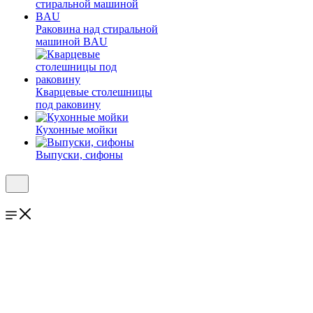
Раковина над стиральной
машиной BAU
Кварцевые столешницы
под раковину
Кухонные мойки
Выпуски, сифоны