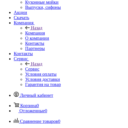
Кухонные мойки
Выпуски, сифоны
Акции
Скачать
Компания
Назад
Компания
О компании
Контакты
Партнеры
Контакты
Сервис
Назад
Сервис
Условия оплаты
Условия доставки
Гарантия на товар
Личный кабинет
Корзина
0
Отложенные
0
Сравнение товаров
0