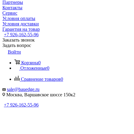
Партнеры
Контакты
Сервис
Условия оплаты
Условия доставки
Гарантия на товар
+7 926-162-55-96
Заказать звонок
Задать вопрос
Войти
Корзина
0
Отложенные
0
Сравнение товаров
0
sale@bauedge.ru
Москва, Варшавское шоссе 150к2
+7 926-162-55-96