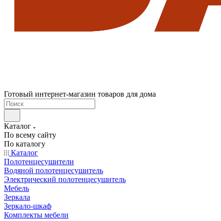
Готовый интернет-магазин товаров для дома
Каталог
По всему сайту
По каталогу
Каталог
Полотенцесушители
Водяной полотенцесушитель
Электрический полотенцесушитель
Мебель
Зеркала
Зеркало-шкаф
Комплекты мебели