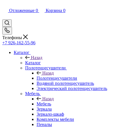
Отложенные
0
Корзина
0
Телефоны
+7 926-162-55-96
Каталог
Назад
Каталог
Полотенцесушители
Назад
Полотенцесушители
Водяной полотенцесушитель
Электрический полотенцесушитель
Мебель
Назад
Мебель
Зеркала
Зеркало-шкаф
Комплекты мебели
Пеналы