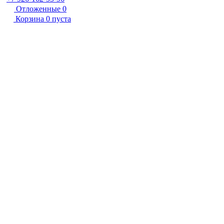
Отложенные
0
Корзина
0
пуста