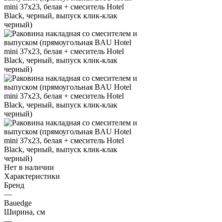
Нет в наличии
Характеристики
Бренд
—
Bauedge
Ширина, см
—