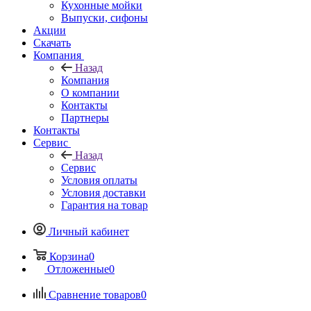
Кухонные мойки
Выпуски, сифоны
Акции
Скачать
Компания
Назад
Компания
О компании
Контакты
Партнеры
Контакты
Сервис
Назад
Сервис
Условия оплаты
Условия доставки
Гарантия на товар
Личный кабинет
Корзина
0
Отложенные
0
Сравнение товаров
0