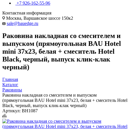
+7 926-162-55-96
Контактная информация
Москва, Варшавское шоссе 150к2
sale@bauedge.ru
Раковина накладная со смесителем и
выпуском (прямоугольная BAU Hotel
mini 37х23, белая + смеситель Hotel
Black, черный, выпуск клик-клак
черный)
Главная
Каталог
Раковины
Раковина накладная со смесителем и выпуском
(прямоугольная BAU Hotel mini 37х23, белая + смеситель Hotel
Black, черный, выпуск клик-клак черный)
Артикул:
BH1087