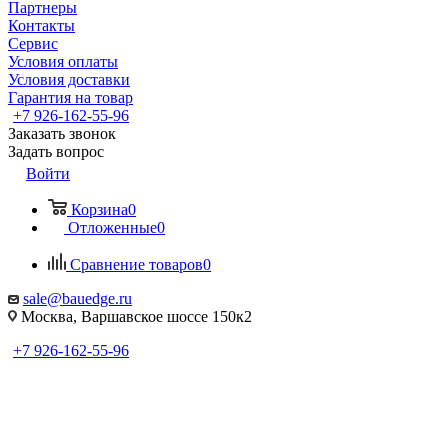
Партнеры
Контакты
Сервис
Условия оплаты
Условия доставки
Гарантия на товар
+7 926-162-55-96
Заказать звонок
Задать вопрос
Войти
Корзина
0
Отложенные
0
Сравнение товаров
0
sale@bauedge.ru
Москва, Варшавское шоссе 150к2
+7 926-162-55-96