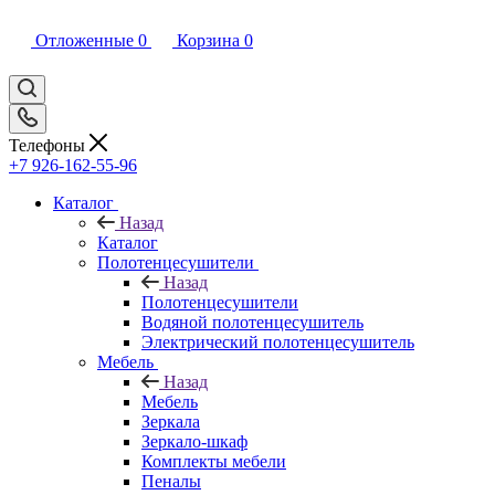
Отложенные
0
Корзина
0
Телефоны
+7 926-162-55-96
Каталог
Назад
Каталог
Полотенцесушители
Назад
Полотенцесушители
Водяной полотенцесушитель
Электрический полотенцесушитель
Мебель
Назад
Мебель
Зеркала
Зеркало-шкаф
Комплекты мебели
Пеналы