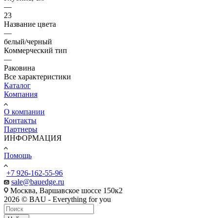
—
23
Название цвета
—
белый/черный
Коммерческий тип
—
Раковина
Все характеристики
Каталог
Компания
О компании
Контакты
Партнеры
ИНФОРМАЦИЯ
Помощь
+7 926-162-55-96
sale@bauedge.ru
Москва, Варшавское шоссе 150к2
2026 © BAU - Everything for you