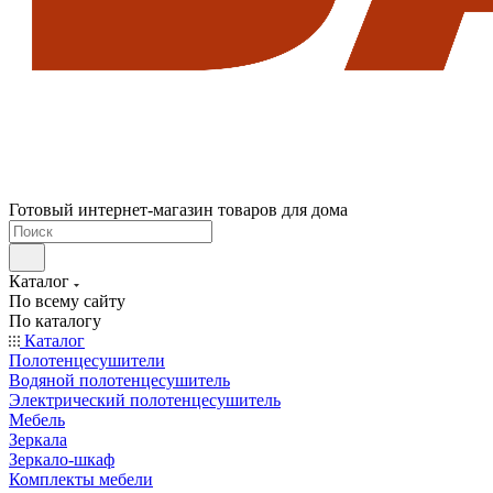
Готовый интернет-магазин товаров для дома
Каталог
По всему сайту
По каталогу
Каталог
Полотенцесушители
Водяной полотенцесушитель
Электрический полотенцесушитель
Мебель
Зеркала
Зеркало-шкаф
Комплекты мебели