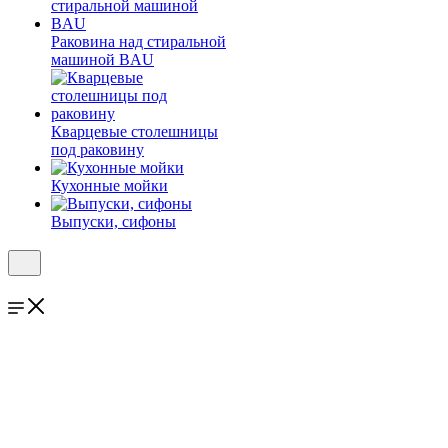
Раковина над стиральной
машиной BAU
Кварцевые столешницы
под раковину
Кухонные мойки
Выпуски, сифоны