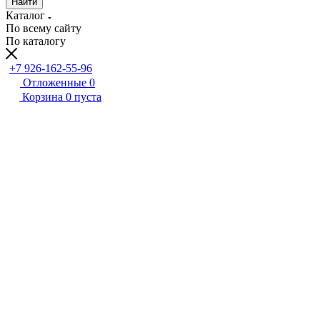
Найти
Каталог
По всему сайту
По каталогу
+7 926-162-55-96
Отложенные
0
Корзина
0
пуста