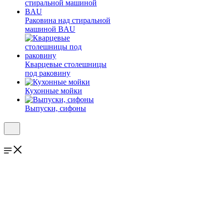
Раковина над стиральной
машиной BAU
Кварцевые столешницы
под раковину
Кухонные мойки
Выпуски, сифоны