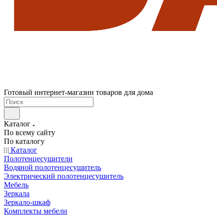
Готовый интернет-магазин товаров для дома
Каталог
По всему сайту
По каталогу
Каталог
Полотенцесушители
Водяной полотенцесушитель
Электрический полотенцесушитель
Мебель
Зеркала
Зеркало-шкаф
Комплекты мебели