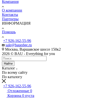
Компания
О компании
Контакты
Партнеры
ИНФОРМАЦИЯ
Помощь
+7 926-162-55-96
sale@bauedge.ru
Москва, Варшавское шоссе 150к2
2026 © BAU - Everything for you
Найти
Каталог
По всему сайту
По каталогу
+7 926-162-55-96
Отложенные
0
Корзина
0
пуста