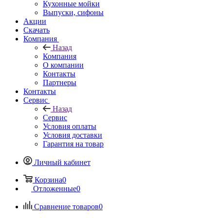
Кухонные мойки
Выпуски, сифоны
Акции
Скачать
Компания
Назад
Компания
О компании
Контакты
Партнеры
Контакты
Сервис
Назад
Сервис
Условия оплаты
Условия доставки
Гарантия на товар
Личный кабинет
Корзина
0
Отложенные
0
Сравнение товаров
0