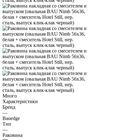
Много
Характеристики
Бренд
—
Bauedge
Тип
—
Раковина