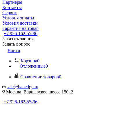
Партнеры
Контакты
Сервис
Условия оплаты
Условия доставки
Гарантия на товар
+7 926-162-55-96
Заказать звонок
Задать вопрос
Войти
Корзина
0
Отложенные
0
Сравнение товаров
0
sale@bauedge.ru
Москва, Варшавское шоссе 150к2
+7 926-162-55-96