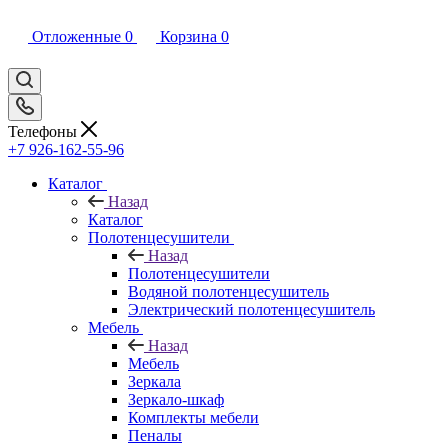
Отложенные
0
Корзина
0
Телефоны
+7 926-162-55-96
Каталог
Назад
Каталог
Полотенцесушители
Назад
Полотенцесушители
Водяной полотенцесушитель
Электрический полотенцесушитель
Мебель
Назад
Мебель
Зеркала
Зеркало-шкаф
Комплекты мебели
Пеналы