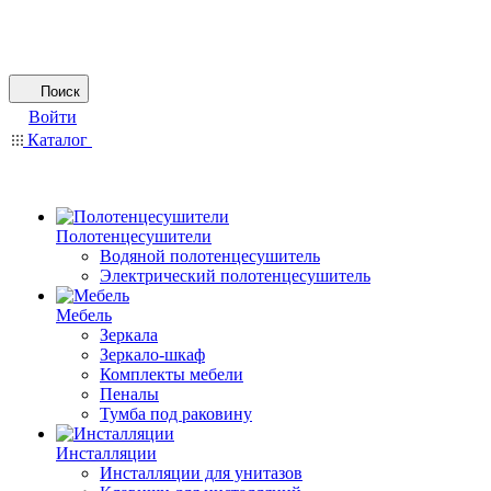
Поиск
Войти
Каталог
Полотенцесушители
Водяной полотенцесушитель
Электрический полотенцесушитель
Мебель
Зеркала
Зеркало-шкаф
Комплекты мебели
Пеналы
Тумба под раковину
Инсталляции
Инсталляции для унитазов