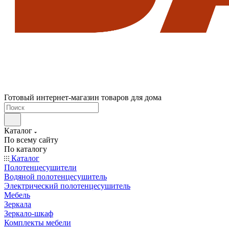
Готовый интернет-магазин товаров для дома
Каталог
По всему сайту
По каталогу
Каталог
Полотенцесушители
Водяной полотенцесушитель
Электрический полотенцесушитель
Мебель
Зеркала
Зеркало-шкаф
Комплекты мебели