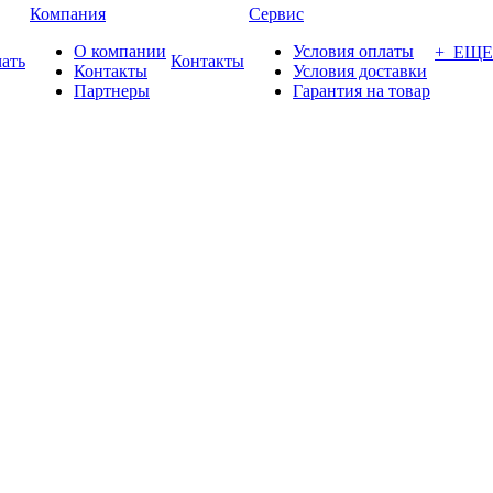
Компания
Сервис
О компании
Условия оплаты
+ ЕЩЕ
ать
Контакты
Контакты
Условия доставки
Партнеры
Гарантия на товар