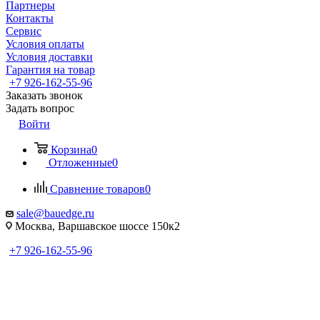
Партнеры
Контакты
Сервис
Условия оплаты
Условия доставки
Гарантия на товар
+7 926-162-55-96
Заказать звонок
Задать вопрос
Войти
Корзина
0
Отложенные
0
Сравнение товаров
0
sale@bauedge.ru
Москва, Варшавское шоссе 150к2
+7 926-162-55-96