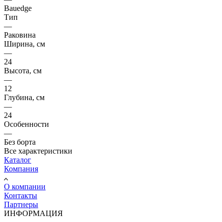
Bauedge
Тип
—
Раковина
Ширина, см
—
24
Высота, см
—
12
Глубина, см
—
24
Особенности
—
Без борта
Все характеристики
Каталог
Компания
О компании
Контакты
Партнеры
ИНФОРМАЦИЯ