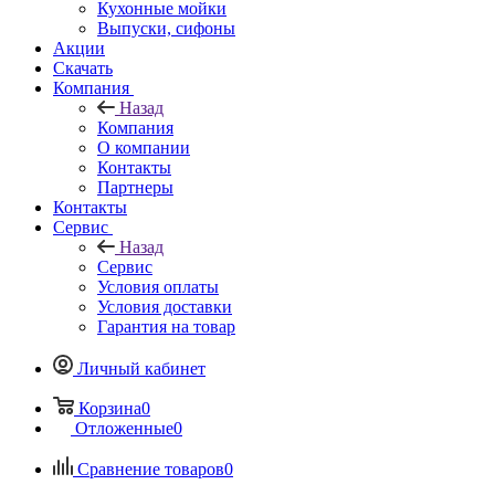
Кухонные мойки
Выпуски, сифоны
Акции
Скачать
Компания
Назад
Компания
О компании
Контакты
Партнеры
Контакты
Сервис
Назад
Сервис
Условия оплаты
Условия доставки
Гарантия на товар
Личный кабинет
Корзина
0
Отложенные
0
Сравнение товаров
0