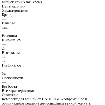
Нет в наличии
Характеристики
Бренд
—
Bauedge
Тип
—
Раковина
Ширина, см
—
24
Высота, см
—
12
Глубина, см
—
24
Особенности
—
Без борта
Все характеристики
Описание
Комплект для ванной от BAUEDGE - современное и
оригинальное решение для оснащения ванной комнаты.