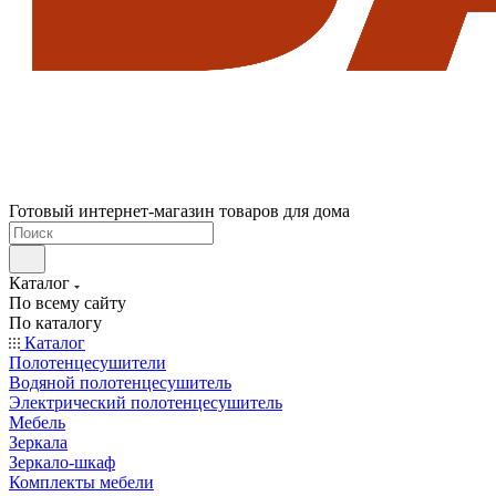
Готовый интернет-магазин товаров для дома
Каталог
По всему сайту
По каталогу
Каталог
Полотенцесушители
Водяной полотенцесушитель
Электрический полотенцесушитель
Мебель
Зеркала
Зеркало-шкаф
Комплекты мебели