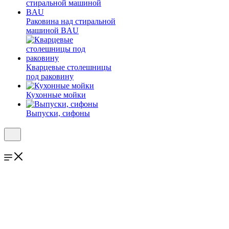
Раковина над стиральной
машиной BAU
Кварцевые столешницы
под раковину
Кухонные мойки
Выпуски, сифоны