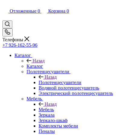
Отложенные
0
Корзина
0
Телефоны
+7 926-162-55-96
Каталог
Назад
Каталог
Полотенцесушители
Назад
Полотенцесушители
Водяной полотенцесушитель
Электрический полотенцесушитель
Мебель
Назад
Мебель
Зеркала
Зеркало-шкаф
Комплекты мебели
Пеналы