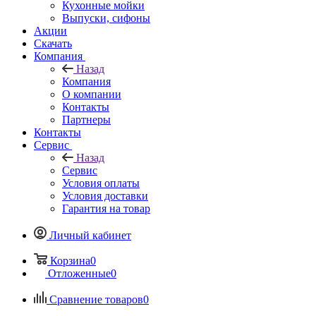
Кухонные мойки
Выпуски, сифоны
Акции
Скачать
Компания
Назад
Компания
О компании
Контакты
Партнеры
Контакты
Сервис
Назад
Сервис
Условия оплаты
Условия доставки
Гарантия на товар
Личный кабинет
Корзина
0
Отложенные
0
Сравнение товаров
0