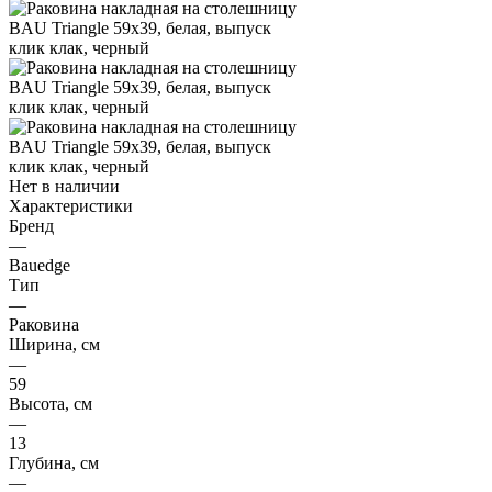
Нет в наличии
Характеристики
Бренд
—
Bauedge
Тип
—
Раковина
Ширина, см
—
59
Высота, см
—
13
Глубина, см
—