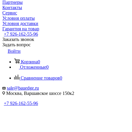
Партнеры
Контакты
Сервис
Условия оплаты
Условия доставки
Гарантия на товар
+7 926-162-55-96
Заказать звонок
Задать вопрос
Войти
Корзина
0
Отложенные
0
Сравнение товаров
0
sale@bauedge.ru
Москва, Варшавское шоссе 150к2
+7 926-162-55-96