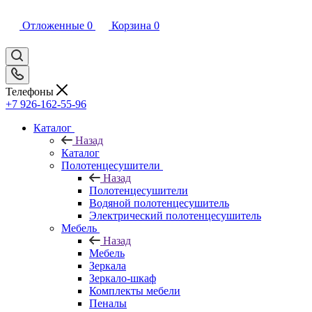
Отложенные
0
Корзина
0
Телефоны
+7 926-162-55-96
Каталог
Назад
Каталог
Полотенцесушители
Назад
Полотенцесушители
Водяной полотенцесушитель
Электрический полотенцесушитель
Мебель
Назад
Мебель
Зеркала
Зеркало-шкаф
Комплекты мебели
Пеналы