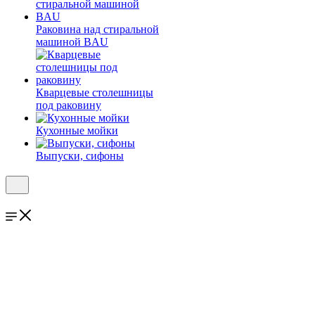
Раковина над стиральной
машиной BAU
Кварцевые столешницы
под раковину
Кухонные мойки
Выпуски, сифоны