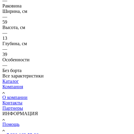
—
Раковина
Ширина, см
—
59
Высота, см
—
13
Глубина, см
—
39
Особенности
—
Без борта
Все характеристики
Каталог
Компания
О компании
Контакты
Партнеры
ИНФОРМАЦИЯ
Помощь