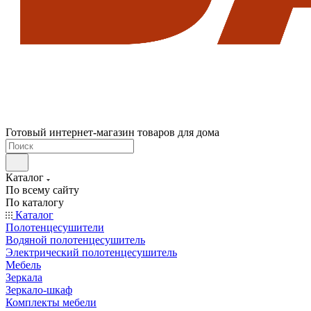
Готовый интернет-магазин товаров для дома
Каталог
По всему сайту
По каталогу
Каталог
Полотенцесушители
Водяной полотенцесушитель
Электрический полотенцесушитель
Мебель
Зеркала
Зеркало-шкаф
Комплекты мебели