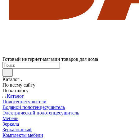
Готовый интернет-магазин товаров для дома
Каталог
По всему сайту
По каталогу
Каталог
Полотенцесушители
Водяной полотенцесушитель
Электрический полотенцесушитель
Мебель
Зеркала
Зеркало-шкаф
Комплекты мебели