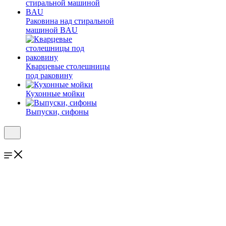
Раковина над стиральной
машиной BAU
Кварцевые столешницы
под раковину
Кухонные мойки
Выпуски, сифоны