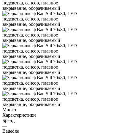
Много
Характеристики
Бренд
—
Bauedge