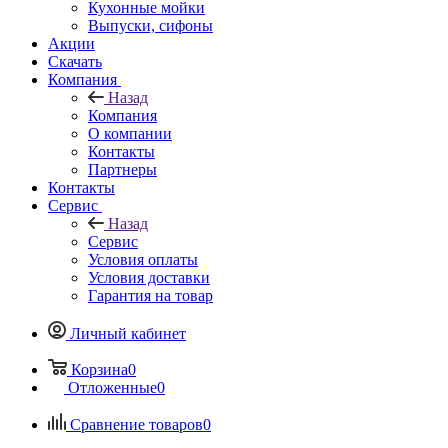
Кухонные мойки
Выпуски, сифоны
Акции
Скачать
Компания
Назад
Компания
О компании
Контакты
Партнеры
Контакты
Сервис
Назад
Сервис
Условия оплаты
Условия доставки
Гарантия на товар
Личный кабинет
Корзина
0
Отложенные
0
Сравнение товаров
0