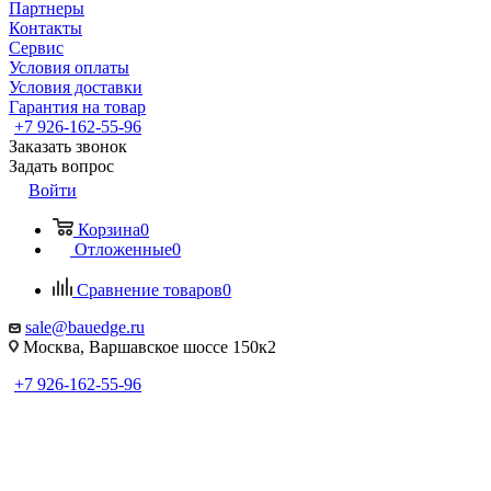
Партнеры
Контакты
Сервис
Условия оплаты
Условия доставки
Гарантия на товар
+7 926-162-55-96
Заказать звонок
Задать вопрос
Войти
Корзина
0
Отложенные
0
Сравнение товаров
0
sale@bauedge.ru
Москва, Варшавское шоссе 150к2
+7 926-162-55-96