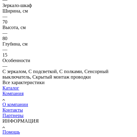
Зеркало-шкаф
Ширина, см
—
70
Высота, см
—
80
Глубина, см
—
15
Особенности
—
С зеркалом, С подсветкой, С полками, Сенсорный
выключатель, Скрытый монтаж проводки
Все характеристики
Каталог
Компания
О компании
Контакты
Партнеры
ИНФОРМАЦИЯ
Помощь