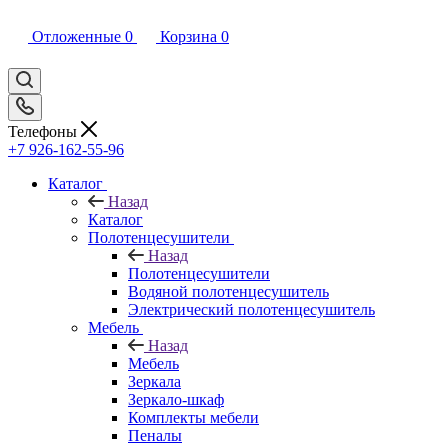
Отложенные
0
Корзина
0
Телефоны
+7 926-162-55-96
Каталог
Назад
Каталог
Полотенцесушители
Назад
Полотенцесушители
Водяной полотенцесушитель
Электрический полотенцесушитель
Мебель
Назад
Мебель
Зеркала
Зеркало-шкаф
Комплекты мебели
Пеналы