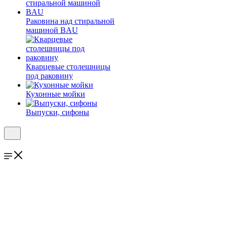
Раковина над стиральной
машиной BAU
Кварцевые столешницы
под раковину
Кухонные мойки
Выпуски, сифоны