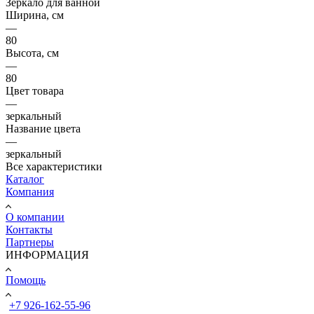
Зеркало для ванной
Ширина, см
—
80
Высота, см
—
80
Цвет товара
—
зеркальный
Название цвета
—
зеркальный
Все характеристики
Каталог
Компания
О компании
Контакты
Партнеры
ИНФОРМАЦИЯ
Помощь
+7 926-162-55-96