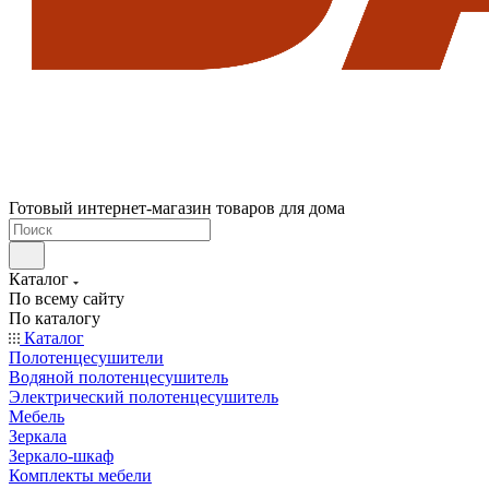
Готовый интернет-магазин товаров для дома
Каталог
По всему сайту
По каталогу
Каталог
Полотенцесушители
Водяной полотенцесушитель
Электрический полотенцесушитель
Мебель
Зеркала
Зеркало-шкаф
Комплекты мебели