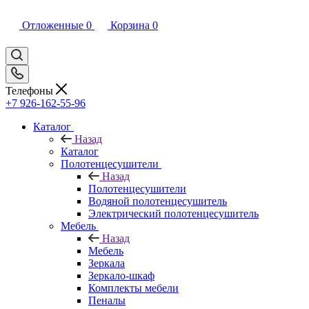
Отложенные
0
Корзина
0
Телефоны
+7 926-162-55-96
Каталог
Назад
Каталог
Полотенцесушители
Назад
Полотенцесушители
Водяной полотенцесушитель
Электрический полотенцесушитель
Мебель
Назад
Мебель
Зеркала
Зеркало-шкаф
Комплекты мебели
Пеналы