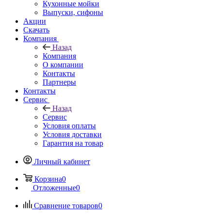
Кухонные мойки
Выпуски, сифоны
Акции
Скачать
Компания
Назад
Компания
О компании
Контакты
Партнеры
Контакты
Сервис
Назад
Сервис
Условия оплаты
Условия доставки
Гарантия на товар
Личный кабинет
Корзина
0
Отложенные
0
Сравнение товаров
0