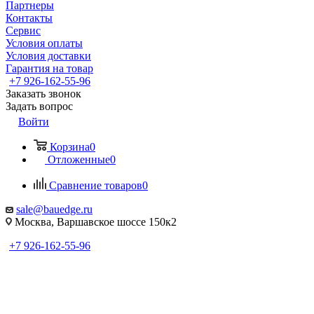
Партнеры
Контакты
Сервис
Условия оплаты
Условия доставки
Гарантия на товар
+7 926-162-55-96
Заказать звонок
Задать вопрос
Войти
Корзина
0
Отложенные
0
Сравнение товаров
0
sale@bauedge.ru
Москва, Варшавское шоссе 150к2
+7 926-162-55-96