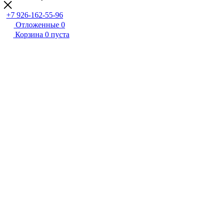
+7 926-162-55-96
Отложенные
0
Корзина
0
пуста