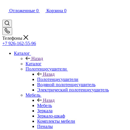
Отложенные
0
Корзина
0
Телефоны
+7 926-162-55-96
Каталог
Назад
Каталог
Полотенцесушители
Назад
Полотенцесушители
Водяной полотенцесушитель
Электрический полотенцесушитель
Мебель
Назад
Мебель
Зеркала
Зеркало-шкаф
Комплекты мебели
Пеналы