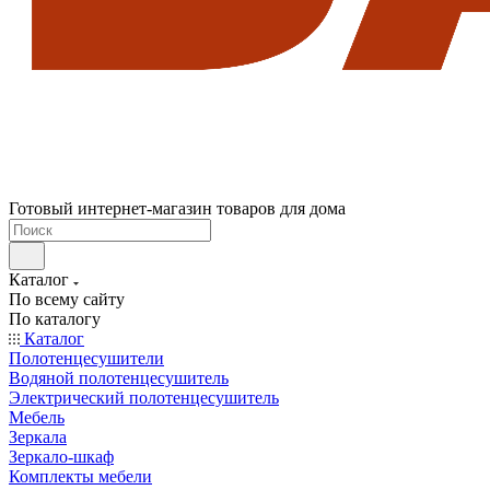
Готовый интернет-магазин товаров для дома
Каталог
По всему сайту
По каталогу
Каталог
Полотенцесушители
Водяной полотенцесушитель
Электрический полотенцесушитель
Мебель
Зеркала
Зеркало-шкаф
Комплекты мебели