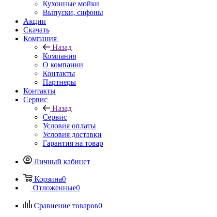
Кухонные мойки
Выпуски, сифоны
Акции
Скачать
Компания
Назад
Компания
О компании
Контакты
Партнеры
Контакты
Сервис
Назад
Сервис
Условия оплаты
Условия доставки
Гарантия на товар
Личный кабинет
Корзина
0
Отложенные
0
Сравнение товаров
0