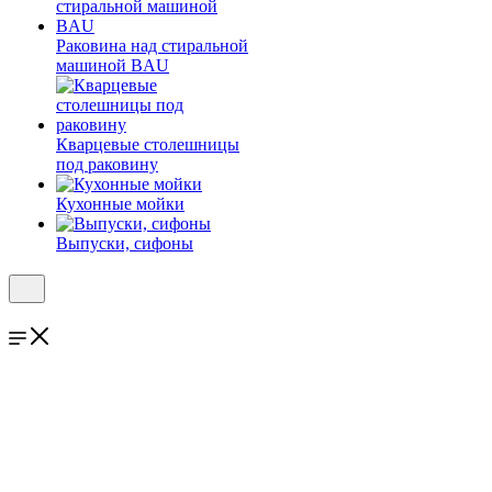
Раковина над стиральной
машиной BAU
Кварцевые столешницы
под раковину
Кухонные мойки
Выпуски, сифоны