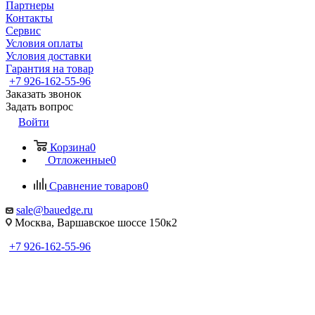
Партнеры
Контакты
Сервис
Условия оплаты
Условия доставки
Гарантия на товар
+7 926-162-55-96
Заказать звонок
Задать вопрос
Войти
Корзина
0
Отложенные
0
Сравнение товаров
0
sale@bauedge.ru
Москва, Варшавское шоссе 150к2
+7 926-162-55-96