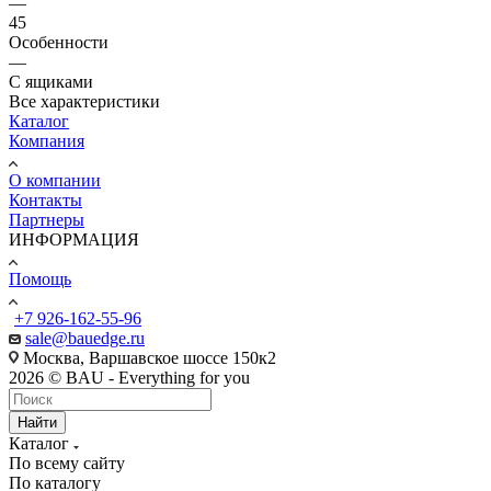
—
45
Особенности
—
С ящиками
Все характеристики
Каталог
Компания
О компании
Контакты
Партнеры
ИНФОРМАЦИЯ
Помощь
+7 926-162-55-96
sale@bauedge.ru
Москва, Варшавское шоссе 150к2
2026 © BAU - Everything for you
Найти
Каталог
По всему сайту
По каталогу