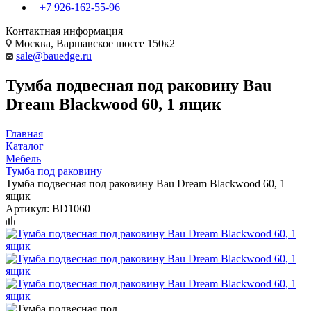
+7 926-162-55-96
Контактная информация
Москва, Варшавское шоссе 150к2
sale@bauedge.ru
Тумба подвесная под раковину Bau
Dream Blackwood 60, 1 ящик
Главная
Каталог
Мебель
Тумба под раковину
Тумба подвесная под раковину Bau Dream Blackwood 60, 1
ящик
Артикул:
BD1060