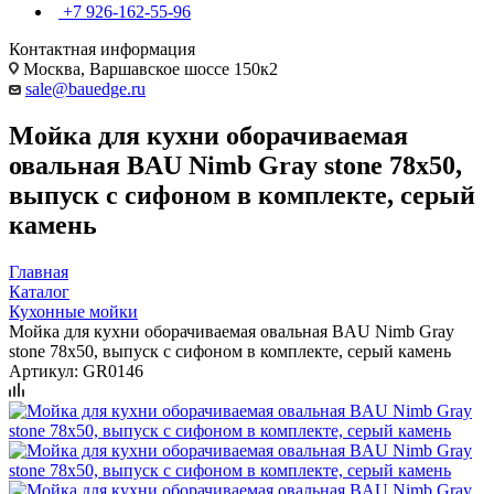
+7 926-162-55-96
Контактная информация
Москва, Варшавское шоссе 150к2
sale@bauedge.ru
Мойка для кухни оборачиваемая
овальная BAU Nimb Gray stone 78х50,
выпуск с сифоном в комплекте, серый
камень
Главная
Каталог
Кухонные мойки
Мойка для кухни оборачиваемая овальная BAU Nimb Gray
stone 78х50, выпуск с сифоном в комплекте, серый камень
Артикул:
GR0146