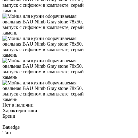
Нет в наличии
Характеристики
Бренд
—
Bauedge
Тип