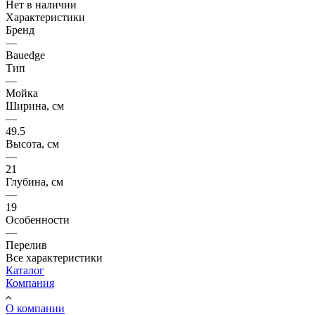
Нет в наличии
Характеристики
Бренд
—
Bauedge
Тип
—
Мойка
Ширина, см
—
49.5
Высота, см
—
21
Глубина, см
—
19
Особенности
—
Перелив
Все характеристики
Каталог
Компания
О компании