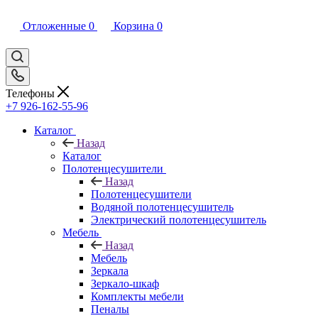
Отложенные
0
Корзина
0
Телефоны
+7 926-162-55-96
Каталог
Назад
Каталог
Полотенцесушители
Назад
Полотенцесушители
Водяной полотенцесушитель
Электрический полотенцесушитель
Мебель
Назад
Мебель
Зеркала
Зеркало-шкаф
Комплекты мебели
Пеналы