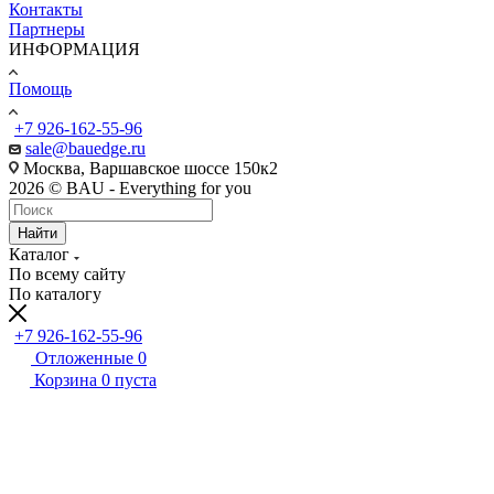
Контакты
Партнеры
ИНФОРМАЦИЯ
Помощь
+7 926-162-55-96
sale@bauedge.ru
Москва, Варшавское шоссе 150к2
2026 © BAU - Everything for you
Найти
Каталог
По всему сайту
По каталогу
+7 926-162-55-96
Отложенные
0
Корзина
0
пуста