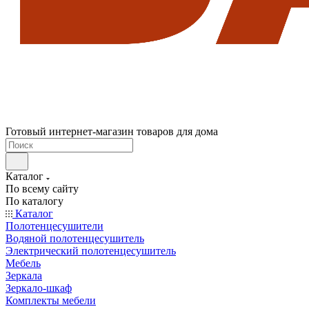
Готовый интернет-магазин товаров для дома
Каталог
По всему сайту
По каталогу
Каталог
Полотенцесушители
Водяной полотенцесушитель
Электрический полотенцесушитель
Мебель
Зеркала
Зеркало-шкаф
Комплекты мебели