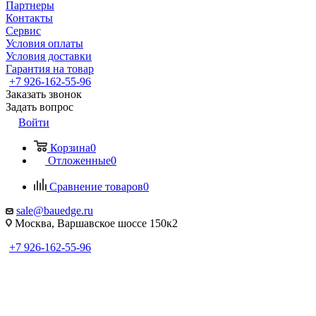
Партнеры
Контакты
Сервис
Условия оплаты
Условия доставки
Гарантия на товар
+7 926-162-55-96
Заказать звонок
Задать вопрос
Войти
Корзина
0
Отложенные
0
Сравнение товаров
0
sale@bauedge.ru
Москва, Варшавское шоссе 150к2
+7 926-162-55-96