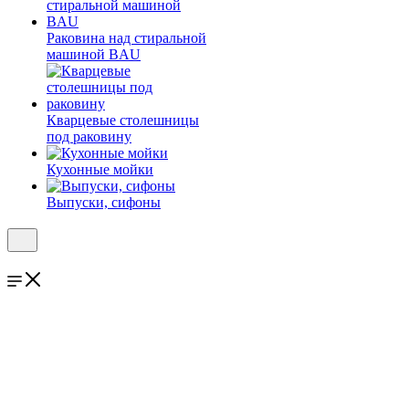
Раковина над стиральной
машиной BAU
Кварцевые столешницы
под раковину
Кухонные мойки
Выпуски, сифоны