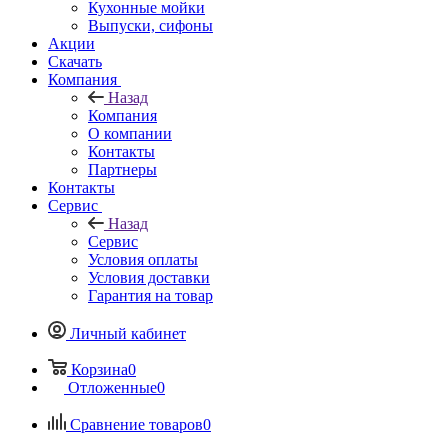
Кухонные мойки
Выпуски, сифоны
Акции
Скачать
Компания
Назад
Компания
О компании
Контакты
Партнеры
Контакты
Сервис
Назад
Сервис
Условия оплаты
Условия доставки
Гарантия на товар
Личный кабинет
Корзина
0
Отложенные
0
Сравнение товаров
0