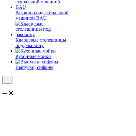
Раковина над стиральной
машиной BAU
Кварцевые столешницы
под раковину
Кухонные мойки
Выпуски, сифоны