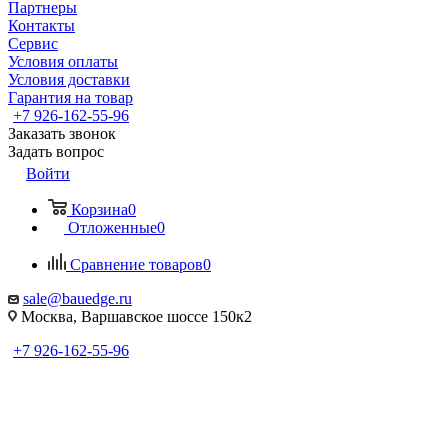
Партнеры
Контакты
Сервис
Условия оплаты
Условия доставки
Гарантия на товар
+7 926-162-55-96
Заказать звонок
Задать вопрос
Войти
Корзина
0
Отложенные
0
Сравнение товаров
0
sale@bauedge.ru
Москва, Варшавское шоссе 150к2
+7 926-162-55-96