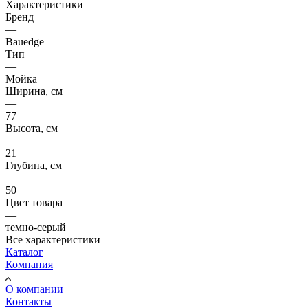
Характеристики
Бренд
—
Bauedge
Тип
—
Мойка
Ширина, см
—
77
Высота, см
—
21
Глубина, см
—
50
Цвет товара
—
темно-серый
Все характеристики
Каталог
Компания
О компании
Контакты