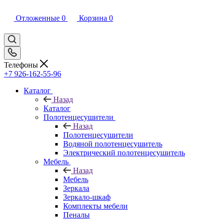
Отложенные
0
Корзина
0
Телефоны
+7 926-162-55-96
Каталог
Назад
Каталог
Полотенцесушители
Назад
Полотенцесушители
Водяной полотенцесушитель
Электрический полотенцесушитель
Мебель
Назад
Мебель
Зеркала
Зеркало-шкаф
Комплекты мебели
Пеналы