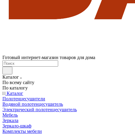
Готовый интернет-магазин товаров для дома
Каталог
По всему сайту
По каталогу
Каталог
Полотенцесушители
Водяной полотенцесушитель
Электрический полотенцесушитель
Мебель
Зеркала
Зеркало-шкаф
Комплекты мебели