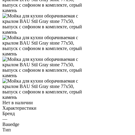
Нет в наличии
Характеристики
Бренд
—
Bauedge
Тип