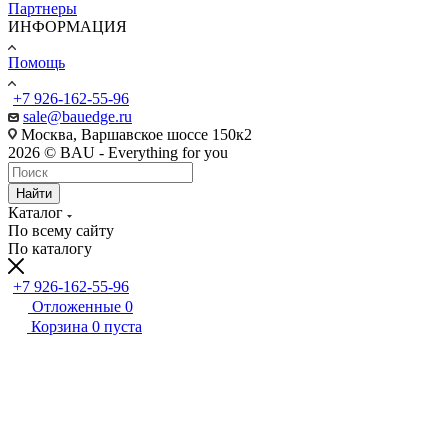
Партнеры
ИНФОРМАЦИЯ
Помощь
+7 926-162-55-96
sale@bauedge.ru
Москва, Варшавское шоссе 150к2
2026 © BAU - Everything for you
Найти
Каталог
По всему сайту
По каталогу
+7 926-162-55-96
Отложенные
0
Корзина
0
пуста