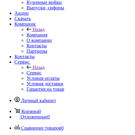
Кухонные мойки
Выпуски, сифоны
Акции
Скачать
Компания
Назад
Компания
О компании
Контакты
Партнеры
Контакты
Сервис
Назад
Сервис
Условия оплаты
Условия доставки
Гарантия на товар
Личный кабинет
Корзина
0
Отложенные
0
Сравнение товаров
0