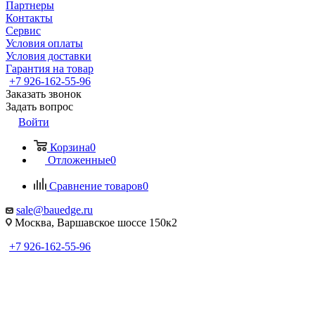
Партнеры
Контакты
Сервис
Условия оплаты
Условия доставки
Гарантия на товар
+7 926-162-55-96
Заказать звонок
Задать вопрос
Войти
Корзина
0
Отложенные
0
Сравнение товаров
0
sale@bauedge.ru
Москва, Варшавское шоссе 150к2
+7 926-162-55-96