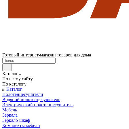
Готовый интернет-магазин товаров для дома
Каталог
По всему сайту
По каталогу
Каталог
Полотенцесушители
Водяной полотенцесушитель
Электрический полотенцесушитель
Мебель
Зеркала
Зеркало-шкаф
Комплекты мебели