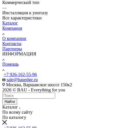
Коммерческий тип
—
Инсталляция к унитазу
Все характеристики
Каталог
Компания
О компании
Контакты
Партнеры
ИНФОРМАЦИЯ
Помощь
+7 926-162-55-96
sale@bauedge.ru
Москва, Варшавское шоссе 150к2
2026 © BAU - Everything for you
Найти
Каталог
По всему сайту
По каталогу