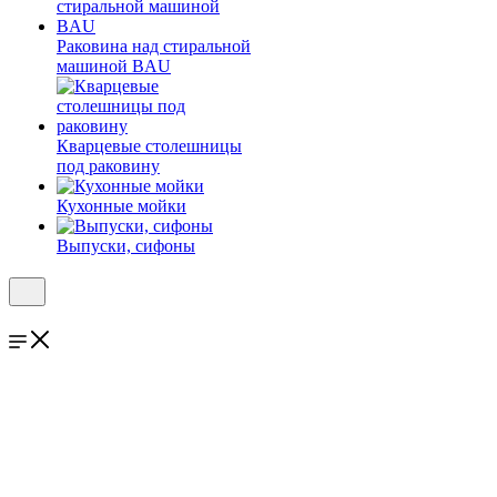
Раковина над стиральной
машиной BAU
Кварцевые столешницы
под раковину
Кухонные мойки
Выпуски, сифоны