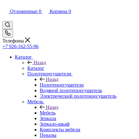
Отложенные
0
Корзина
0
Телефоны
+7 926-162-55-96
Каталог
Назад
Каталог
Полотенцесушители
Назад
Полотенцесушители
Водяной полотенцесушитель
Электрический полотенцесушитель
Мебель
Назад
Мебель
Зеркала
Зеркало-шкаф
Комплекты мебели
Пеналы