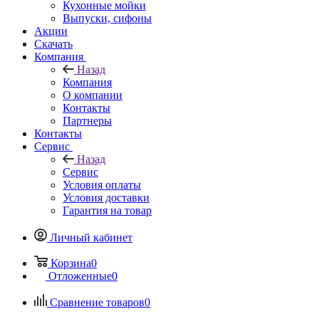
Кухонные мойки
Выпуски, сифоны
Акции
Скачать
Компания
Назад
Компания
О компании
Контакты
Партнеры
Контакты
Сервис
Назад
Сервис
Условия оплаты
Условия доставки
Гарантия на товар
Личный кабинет
Корзина
0
Отложенные
0
Сравнение товаров
0